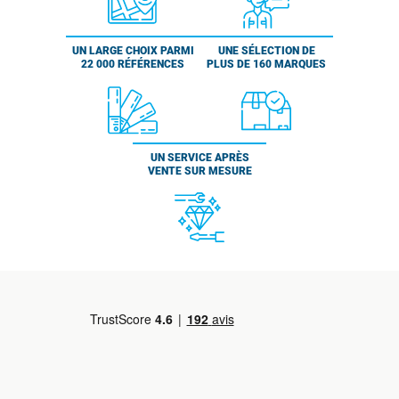
UN LARGE CHOIX PARMI
UNE SÉLECTION DE
22 000 RÉFÉRENCES
PLUS DE 160 MARQUES
UN SERVICE APRÈS
VENTE SUR MESURE