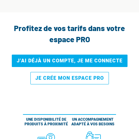
Profitez de vos tarifs dans votre
espace PRO
J’AI DÉJÀ UN COMPTE, JE ME CONNECTE
JE CRÉE MON ESPACE PRO
UNE DISPONIBILITÉ DE
UN ACCOMPAGNEMENT
PRODUITS À PROXIMITÉ
ADAPTÉ À VOS BESOINS