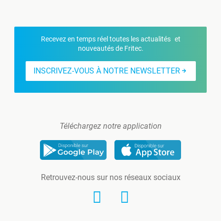
Recevez en temps réel toutes les actualités et
nouveautés de Fritec.
INSCRIVEZ-VOUS À NOTRE NEWSLETTER
Téléchargez notre application
Retrouvez-nous sur nos réseaux sociaux