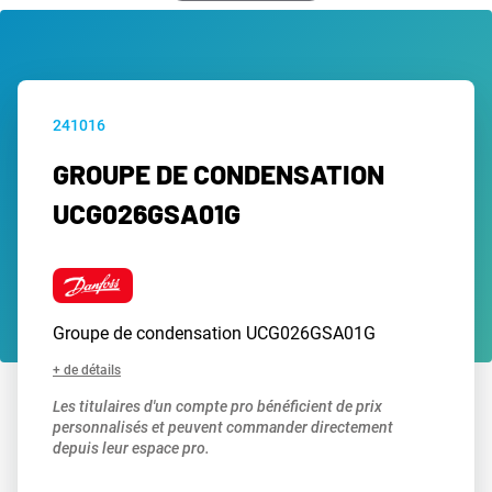
241016
GROUPE DE CONDENSATION
UCG026GSA01G
Groupe de condensation UCG026GSA01G
+ de détails
Les titulaires d'un compte pro bénéficient de prix
personnalisés et peuvent commander directement
depuis leur espace pro.