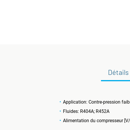
Détails
Application: Contre-pression faib
Fluides: R404A; R452A
Alimentation du compresseur [V