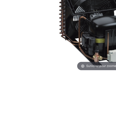
Survolez pour zoome