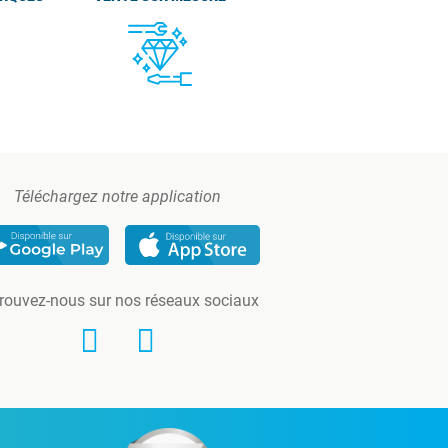
Téléchargez notre application
rouvez-nous sur nos réseaux sociaux