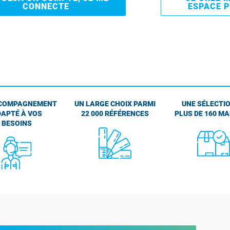
CONNECTE
ESPACE 
COMPAGNEMENT
UN LARGE CHOIX PARMI
UNE SÉLECTIO
APTÉ À VOS
22 000 RÉFÉRENCES
PLUS DE 160 M
BESOINS