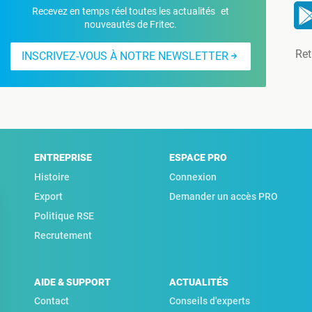
Recevez en temps réel toutes les actualités et
nouveautés de Fritec.
Ret
INSCRIVEZ-VOUS À NOTRE NEWSLETTER
ENTREPRISE
ESPACE PRO
Histoire
Connexion
Export
Demander un accès PRO
Politique RSE
Recrutement
AIDE & SUPPORT
ACTUALITÉS
Contact
Conseils d'experts