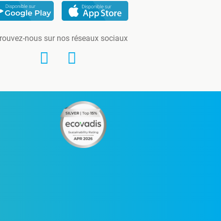
rouvez-nous sur nos réseaux sociaux