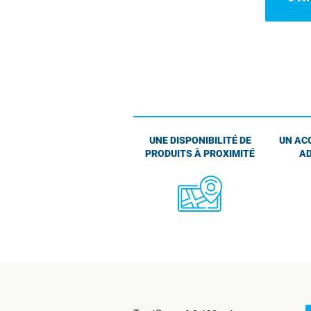
UNE DISPONIBILITÉ DE
UN AC
PRODUITS À PROXIMITÉ
AD