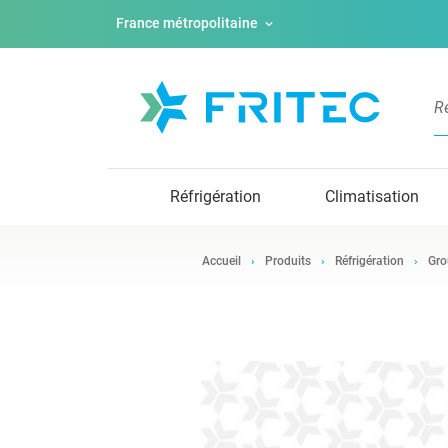
France métropolitaine
Réfrigération
Climatisation
Accueil
Produits
Réfrigération
Gro