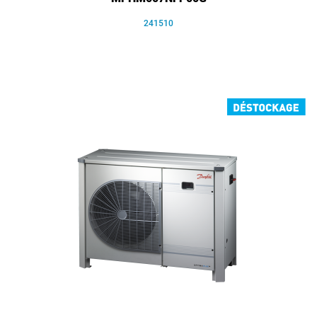
241510