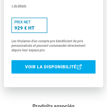
+ de détails
PRIX NET
929 € HT
Les titulaires d'un compte pro bénéficient de prix
personnalisés et peuvent commander directement
depuis leur espace pro.
VOIR LA DISPONIBILITÉ
Produits associés