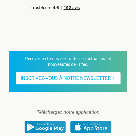
Recevez en temps réel toutes les actualités et
nouveautés de Fritec.
INSCRIVEZ-VOUS À NOTRE NEWSLETTER
Téléchargez notre application