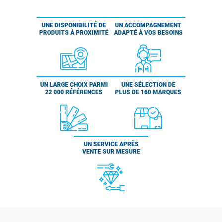
UNE DISPONIBILITÉ DE
UN ACCOMPAGNEMENT
PRODUITS À PROXIMITÉ
ADAPTÉ À VOS BESOINS
UN LARGE CHOIX PARMI
UNE SÉLECTION DE
22 000 RÉFÉRENCES
PLUS DE 160 MARQUES
UN SERVICE APRÈS
VENTE SUR MESURE