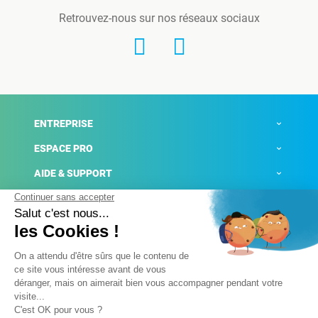
Retrouvez-nous sur nos réseaux sociaux
ENTREPRISE
ESPACE PRO
AIDE & SUPPORT
ACTUALITÉS
Mentions légales
Politique de confidentialité