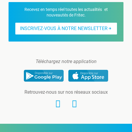
Recevez en temps réel toutes les actualités et
nouveautés de Fritec.
INSCRIVEZ-VOUS À NOTRE NEWSLETTER
Téléchargez notre application
Retrouvez-nous sur nos réseaux sociaux