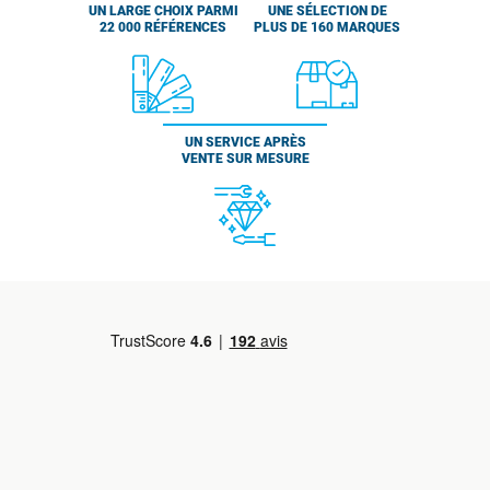
UN LARGE CHOIX PARMI
UNE SÉLECTION DE
22 000 RÉFÉRENCES
PLUS DE 160 MARQUES
UN SERVICE APRÈS
VENTE SUR MESURE