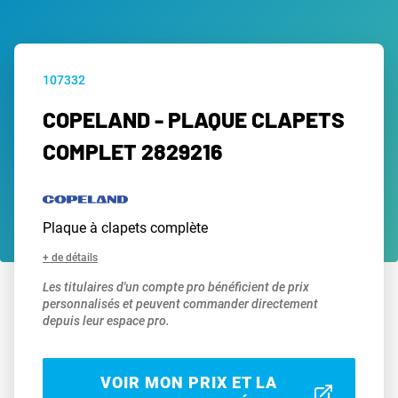
107332
COPELAND - PLAQUE CLAPETS
COMPLET 2829216
Plaque à clapets complète
+ de détails
Les titulaires d'un compte pro bénéficient de prix
personnalisés et peuvent commander directement
depuis leur espace pro.
VOIR MON PRIX ET LA