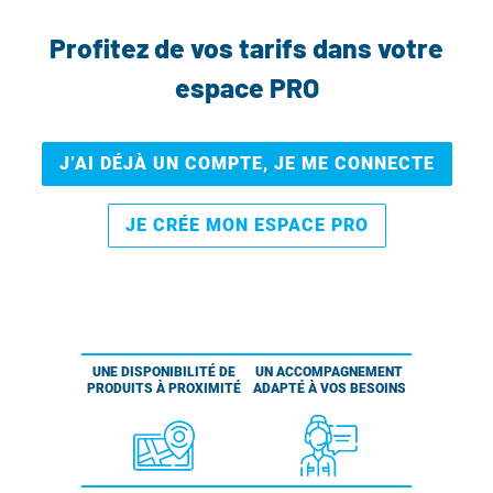
Profitez de vos tarifs dans votre
espace PRO
J’AI DÉJÀ UN COMPTE, JE ME CONNECTE
JE CRÉE MON ESPACE PRO
UNE DISPONIBILITÉ DE
UN ACCOMPAGNEMENT
PRODUITS À PROXIMITÉ
ADAPTÉ À VOS BESOINS