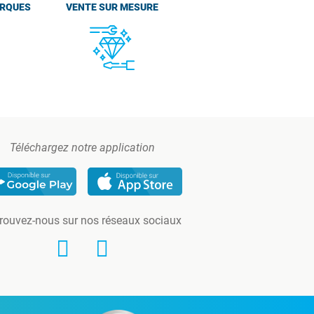
ARQUES
VENTE SUR MESURE
Téléchargez notre application
rouvez-nous sur nos réseaux sociaux