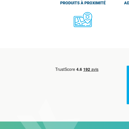
PRODUITS À PROXIMITÉ
AD