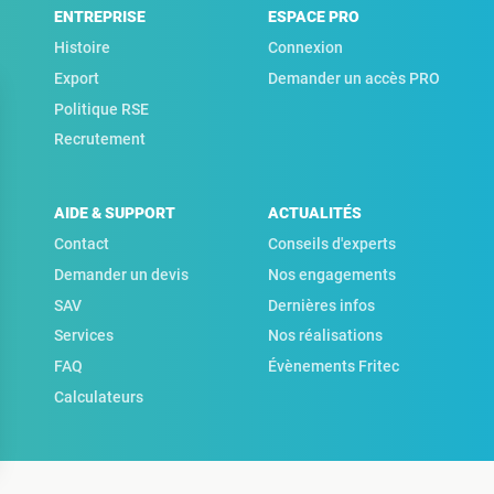
ENTREPRISE
ESPACE PRO
Histoire
Connexion
Export
Demander un accès PRO
Politique RSE
Recrutement
AIDE & SUPPORT
ACTUALITÉS
Contact
Conseils d'experts
Demander un devis
Nos engagements
SAV
Dernières infos
Services
Nos réalisations
FAQ
Évènements Fritec
Calculateurs