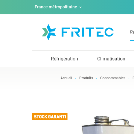
France métropolitaine
Réfrigération
Climatisation
Accueil
Produits
Consommables