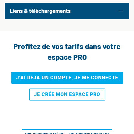
Liens & téléchargements
Profitez de vos tarifs dans votre
espace PRO
J’AI DÉJÀ UN COMPTE, JE ME CONNECTE
JE CRÉE MON ESPACE PRO