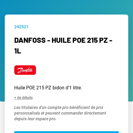
242521
DANFOSS - HUILE POE 215 PZ -
1L
Huile POE 215 PZ bidon d'1 litre.
+ de détails
Les titulaires d'un compte pro bénéficient de prix
personnalisés et peuvent commander directement
depuis leur espace pro.