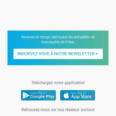
Recevez en temps réel toutes les actualités et
nouveautés de Fritec.
INSCRIVEZ-VOUS À NOTRE NEWSLETTER
Téléchargez notre application
Retrouvez-nous sur nos réseaux sociaux