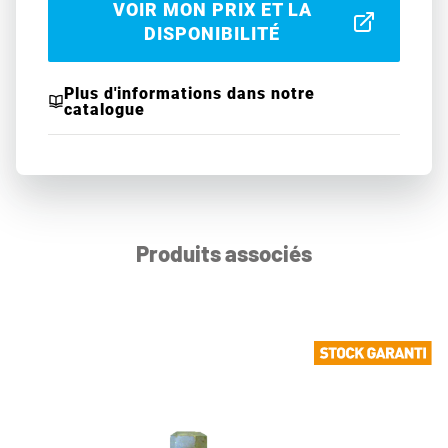
VOIR MON PRIX ET LA
DISPONIBILITÉ
Plus d'informations dans notre
catalogue
Produits associés