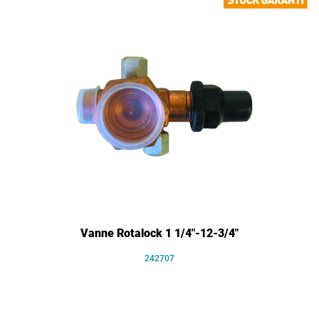
Vanne Rotalock 1 1/4"-12-3/4"
242707