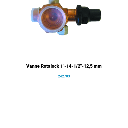
Vanne Rotalock 1"-14-1/2"-12,5 mm
242703