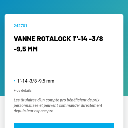
242701
VANNE ROTALOCK 1"-14 -3/8
-9,5 MM
1"-14 -3/8 -9,5 mm
+ de détails
Les titulaires d'un compte pro bénéficient de prix
personnalisés et peuvent commander directement
depuis leur espace pro.