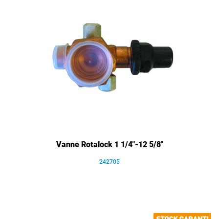
Vanne Rotalock 1 1/4"-12 5/8"
242705