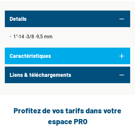
Details
1"-14 -3/8 -9,5 mm
Caractéristiques
Liens & téléchargements
Profitez de vos tarifs dans votre
espace PRO