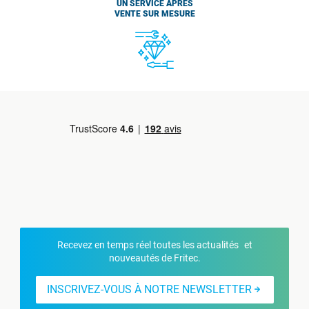
UN SERVICE APRÈS
VENTE SUR MESURE
Recevez en temps réel toutes les actualités et
nouveautés de Fritec.
INSCRIVEZ-VOUS À NOTRE NEWSLETTER