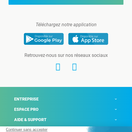
Téléchargez notre application
Retrouvez-nous sur nos réseaux sociaux
ENTREPRISE
ESPACE PRO
AIDE & SUPPORT
ACTUALITÉS