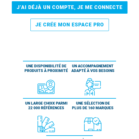
J’AI DÉJÀ UN COMPTE, JE ME CONNECTE
JE CRÉE MON ESPACE PRO
UNE DISPONIBILITÉ DE
UN ACCOMPAGNEMENT
PRODUITS À PROXIMITÉ
ADAPTÉ À VOS BESOINS
UN LARGE CHOIX PARMI
UNE SÉLECTION DE
22 000 RÉFÉRENCES
PLUS DE 160 MARQUES