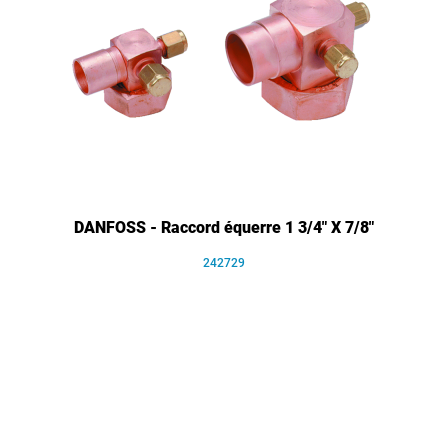
DANFOSS - Raccord équerre 1 3/4" X 7/8"
242729