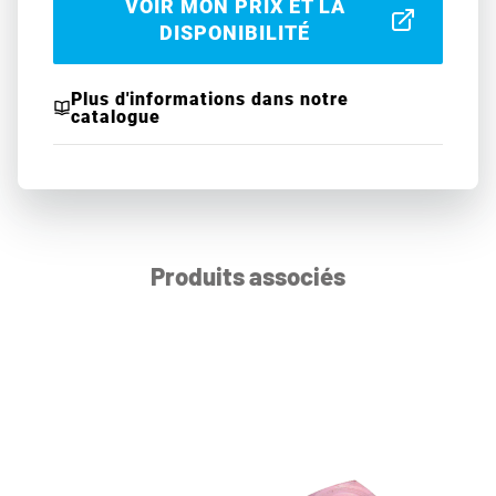
VOIR MON PRIX ET LA
DISPONIBILITÉ
Plus d'informations dans notre
catalogue
Produits associés