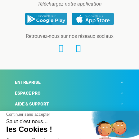
Téléchargez notre application
Retrouvez-nous sur nos réseaux sociaux
ENTREPRISE
ESPACE PRO
AIDE & SUPPORT
ACTUALITÉS