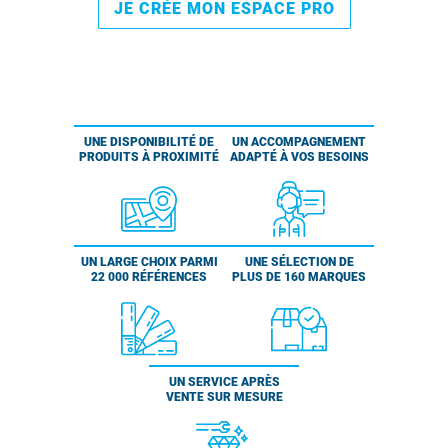
JE CRÉE MON ESPACE PRO
UNE DISPONIBILITÉ DE
UN ACCOMPAGNEMENT
PRODUITS À PROXIMITÉ
ADAPTÉ À VOS BESOINS
UN LARGE CHOIX PARMI
UNE SÉLECTION DE
22 000 RÉFÉRENCES
PLUS DE 160 MARQUES
UN SERVICE APRÈS
VENTE SUR MESURE