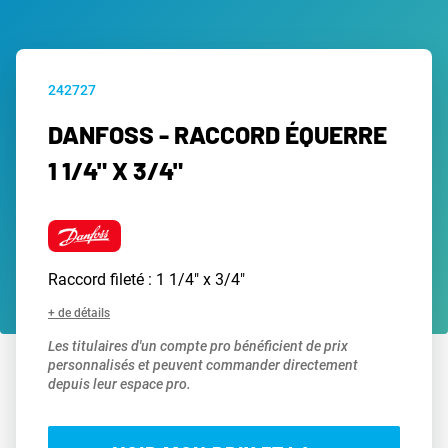
242727
DANFOSS - RACCORD ÉQUERRE
1 1/4" X 3/4"
Raccord fileté : 1 1/4" x 3/4"
+ de détails
Les titulaires d'un compte pro bénéficient de prix
personnalisés et peuvent commander directement
depuis leur espace pro.