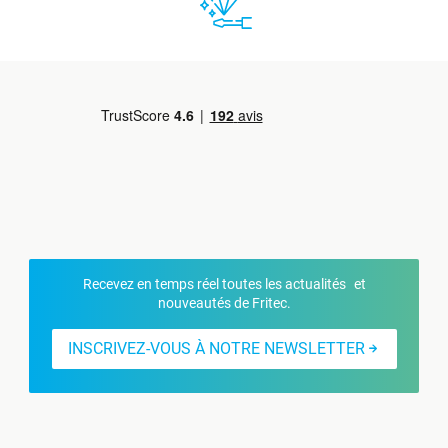
Recevez en temps réel toutes les actualités et
nouveautés de Fritec.
INSCRIVEZ-VOUS À NOTRE NEWSLETTER