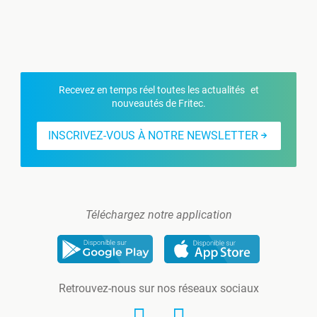
Recevez en temps réel toutes les actualités et
nouveautés de Fritec.
INSCRIVEZ-VOUS À NOTRE NEWSLETTER
Téléchargez notre application
Retrouvez-nous sur nos réseaux sociaux