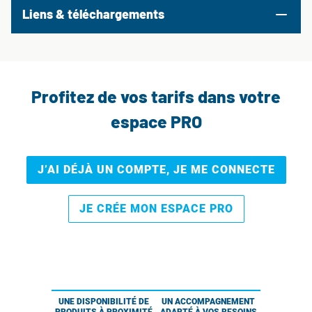
Liens & téléchargements
Profitez de vos tarifs dans votre
espace PRO
J’AI DÉJÀ UN COMPTE, JE ME CONNECTE
JE CRÉE MON ESPACE PRO
UNE DISPONIBILITÉ DE
UN ACCOMPAGNEMENT