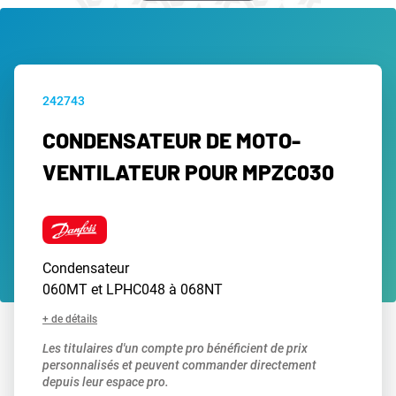
242743
CONDENSATEUR DE MOTO-
VENTILATEUR POUR MPZC030
Condensateur
060MT et LPHC048 à 068NT
+ de détails
Les titulaires d'un compte pro bénéficient de prix
personnalisés et peuvent commander directement
depuis leur espace pro.