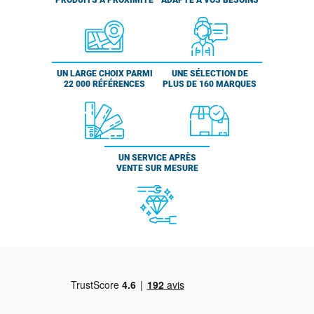
PRODUITS À PROXIMITÉ
ADAPTÉ À VOS BESOINS
UN LARGE CHOIX PARMI
UNE SÉLECTION DE
22 000 RÉFÉRENCES
PLUS DE 160 MARQUES
UN SERVICE APRÈS
VENTE SUR MESURE