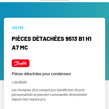
242765
PIÈCES DÉTACHÉES 9513 B1 H1
A7 MC
Pièces détachées pour condenseur
+ de détails
Les titulaires d'un compte pro bénéficient de prix
personnalisés et peuvent commander directement
depuis leur espace pro.