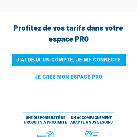
Profitez de vos tarifs dans votre
espace PRO
J’AI DÉJÀ UN COMPTE, JE ME CONNECTE
JE CRÉE MON ESPACE PRO
UNE DISPONIBILITÉ DE
UN ACCOMPAGNEMENT
PRODUITS À PROXIMITÉ
ADAPTÉ À VOS BESOINS