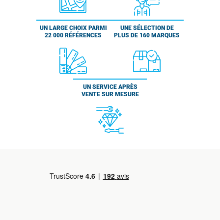
UN LARGE CHOIX PARMI
UNE SÉLECTION DE
22 000 RÉFÉRENCES
PLUS DE 160 MARQUES
UN SERVICE APRÈS
VENTE SUR MESURE