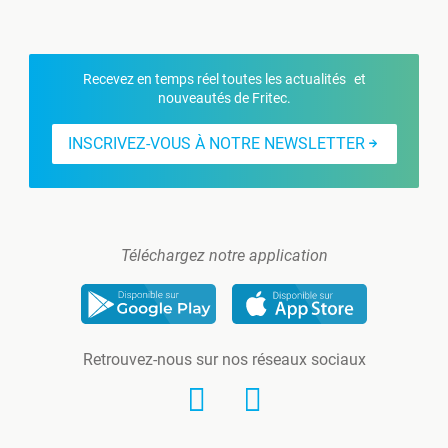
Recevez en temps réel toutes les actualités et
nouveautés de Fritec.
INSCRIVEZ-VOUS À NOTRE NEWSLETTER
Téléchargez notre application
Retrouvez-nous sur nos réseaux sociaux