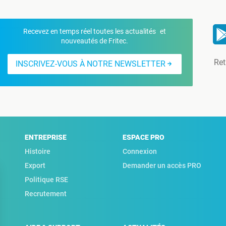
Recevez en temps réel toutes les actualités et
nouveautés de Fritec.
Ret
INSCRIVEZ-VOUS À NOTRE NEWSLETTER
ENTREPRISE
ESPACE PRO
Histoire
Connexion
Export
Demander un accès PRO
Politique RSE
Recrutement