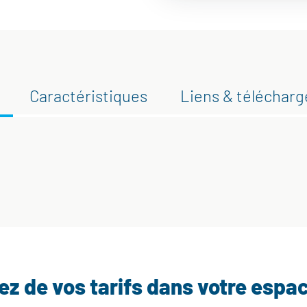
Caractéristiques
Liens & téléchar
tez de vos tarifs dans votre espa