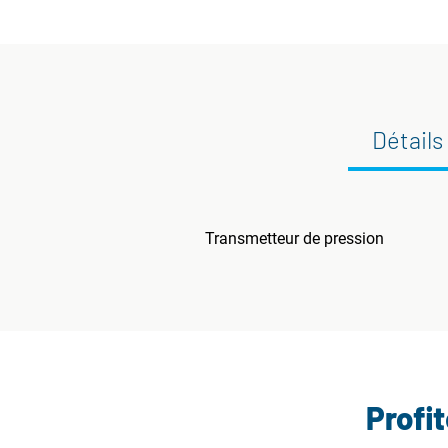
Détails
Transmetteur de pression
Profi