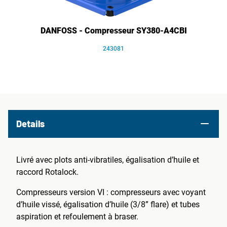
DANFOSS - Compresseur SY380-A4CBI
243081
Details
Livré avec plots anti-vibratiles, égalisation d’huile et
raccord Rotalock.
Compresseurs version VI : compresseurs avec voyant
d’huile vissé, égalisation d’huile (3/8” flare) et tubes
aspiration et refoulement à braser.