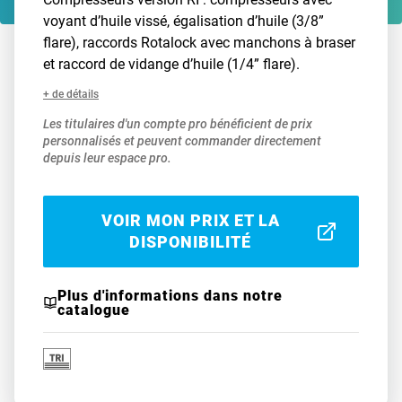
voyant d’huile vissé, égalisation d’huile (3/8”
flare), raccords Rotalock avec manchons à braser
et raccord de vidange d’huile (1/4” flare).
+ de détails
Les titulaires d'un compte pro bénéficient de prix
personnalisés et peuvent commander directement
depuis leur espace pro.
VOIR MON PRIX ET LA
DISPONIBILITÉ
Plus d'informations dans notre
catalogue