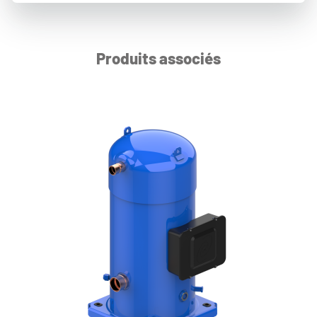
Produits associés