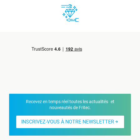
Recevez en temps réel toutes les actualités et
nouveautés de Fritec.
INSCRIVEZ-VOUS À NOTRE NEWSLETTER