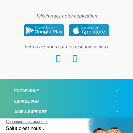
Téléchargez notre application
Retrouvez-nous sur nos réseaux sociaux
ENTREPRISE
ESPACE PRO
AIDE & SUPPORT
ACTUALITÉS