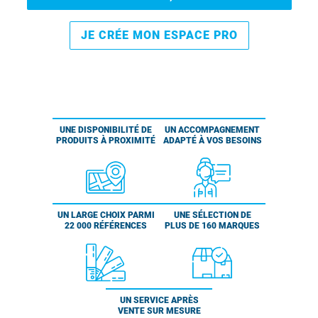
JE CRÉE MON ESPACE PRO
UNE DISPONIBILITÉ DE
UN ACCOMPAGNEMENT
PRODUITS À PROXIMITÉ
ADAPTÉ À VOS BESOINS
UN LARGE CHOIX PARMI
UNE SÉLECTION DE
22 000 RÉFÉRENCES
PLUS DE 160 MARQUES
UN SERVICE APRÈS
VENTE SUR MESURE