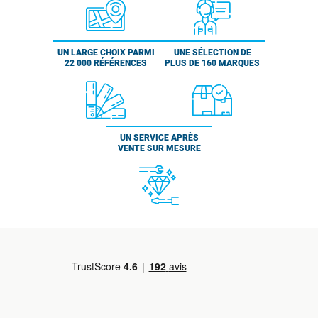
UN LARGE CHOIX PARMI
UNE SÉLECTION DE
22 000 RÉFÉRENCES
PLUS DE 160 MARQUES
UN SERVICE APRÈS
VENTE SUR MESURE