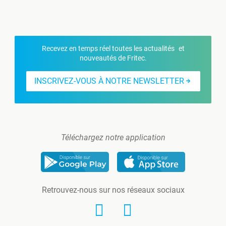
Recevez en temps réel toutes les actualités et
nouveautés de Fritec.
INSCRIVEZ-VOUS À NOTRE NEWSLETTER
Téléchargez notre application
Retrouvez-nous sur nos réseaux sociaux