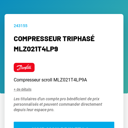
243155
COMPRESSEUR TRIPHASÉ
MLZ021T4LP9
Compresseur scroll MLZ021T4LP9A
+ de détails
Les titulaires d'un compte pro bénéficient de prix
personnalisés et peuvent commander directement
depuis leur espace pro.