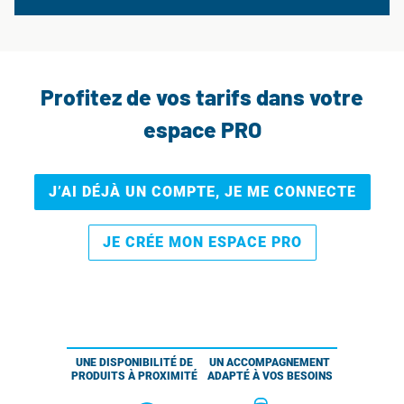
Profitez de vos tarifs dans votre
espace PRO
J’AI DÉJÀ UN COMPTE, JE ME CONNECTE
JE CRÉE MON ESPACE PRO
UNE DISPONIBILITÉ DE
UN ACCOMPAGNEMENT
PRODUITS À PROXIMITÉ
ADAPTÉ À VOS BESOINS