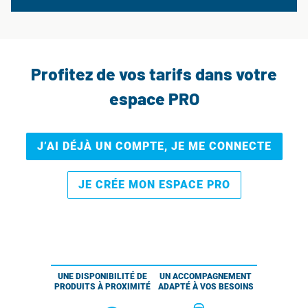
Profitez de vos tarifs dans votre
espace PRO
J’AI DÉJÀ UN COMPTE, JE ME CONNECTE
JE CRÉE MON ESPACE PRO
UNE DISPONIBILITÉ DE
UN ACCOMPAGNEMENT
PRODUITS À PROXIMITÉ
ADAPTÉ À VOS BESOINS