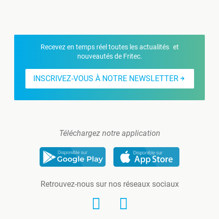
Recevez en temps réel toutes les actualités et
nouveautés de Fritec.
INSCRIVEZ-VOUS À NOTRE NEWSLETTER
Téléchargez notre application
Retrouvez-nous sur nos réseaux sociaux