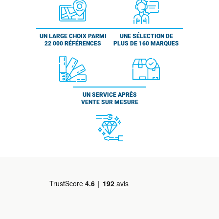
UN LARGE CHOIX PARMI
UNE SÉLECTION DE
22 000 RÉFÉRENCES
PLUS DE 160 MARQUES
UN SERVICE APRÈS
VENTE SUR MESURE