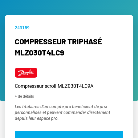
243159
COMPRESSEUR TRIPHASÉ
MLZ030T4LC9
Compresseur scroll MLZ030T4LC9A
+ de détails
Les titulaires d'un compte pro bénéficient de prix
personnalisés et peuvent commander directement
depuis leur espace pro.