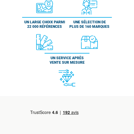
UN LARGE CHOIX PARMI
UNE SÉLECTION DE
22 000 RÉFÉRENCES
PLUS DE 160 MARQUES
UN SERVICE APRÈS
VENTE SUR MESURE