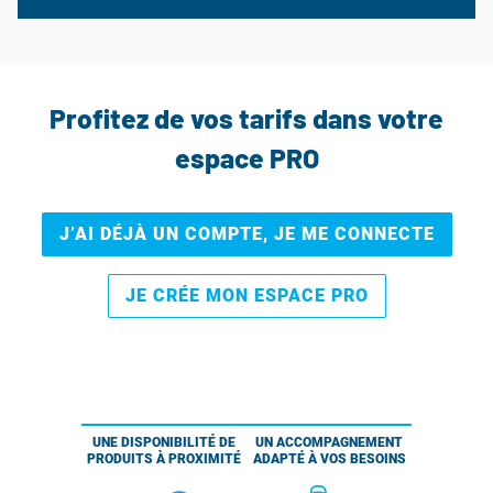
Profitez de vos tarifs dans votre
espace PRO
J’AI DÉJÀ UN COMPTE, JE ME CONNECTE
JE CRÉE MON ESPACE PRO
UNE DISPONIBILITÉ DE
UN ACCOMPAGNEMENT
PRODUITS À PROXIMITÉ
ADAPTÉ À VOS BESOINS