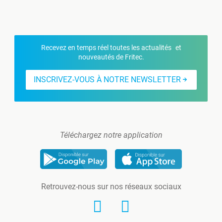
Recevez en temps réel toutes les actualités et
nouveautés de Fritec.
INSCRIVEZ-VOUS À NOTRE NEWSLETTER
Téléchargez notre application
Retrouvez-nous sur nos réseaux sociaux