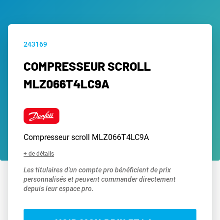
243169
COMPRESSEUR SCROLL
MLZ066T4LC9A
Compresseur scroll MLZ066T4LC9A
+ de détails
Les titulaires d'un compte pro bénéficient de prix
personnalisés et peuvent commander directement
depuis leur espace pro.