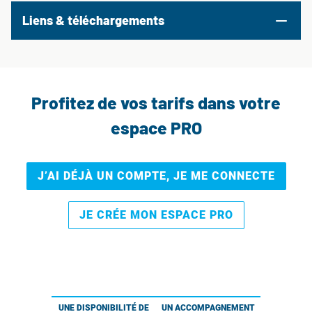
Liens & téléchargements
Profitez de vos tarifs dans votre
espace PRO
J’AI DÉJÀ UN COMPTE, JE ME CONNECTE
JE CRÉE MON ESPACE PRO
UNE DISPONIBILITÉ DE
UN ACCOMPAGNEMENT