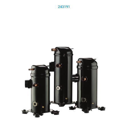
243191