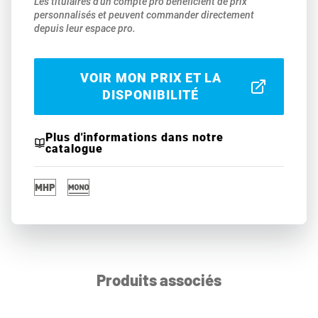
Les titulaires d'un compte pro bénéficient de prix
personnalisés et peuvent commander directement
depuis leur espace pro.
VOIR MON PRIX ET LA
DISPONIBILITÉ
Plus d'informations dans notre
catalogue
Produits associés