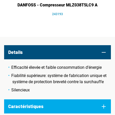
DANFOSS - Compresseur MLZ038T5LC9 A
243193
Details
Efficacité élevée et faible consommation d’énergie
Fiabilité supérieure: système de fabrication unique et
système de protection breveté contre la surchauffe
Silencieux
Caractéristiques