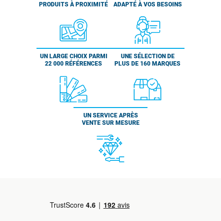
PRODUITS À PROXIMITÉ
ADAPTÉ À VOS BESOINS
UN LARGE CHOIX PARMI
UNE SÉLECTION DE
22 000 RÉFÉRENCES
PLUS DE 160 MARQUES
UN SERVICE APRÈS
VENTE SUR MESURE