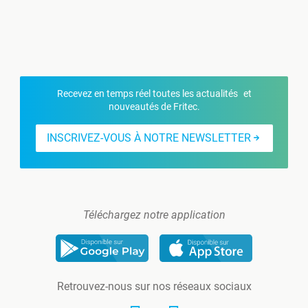
Recevez en temps réel toutes les actualités et
nouveautés de Fritec.
INSCRIVEZ-VOUS À NOTRE NEWSLETTER
Téléchargez notre application
Retrouvez-nous sur nos réseaux sociaux