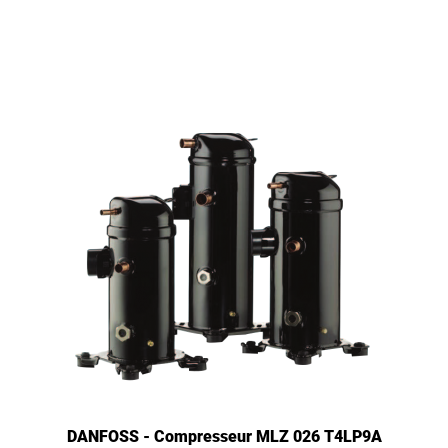
DANFOSS - Compresseur MLZ 026 T4LP9A