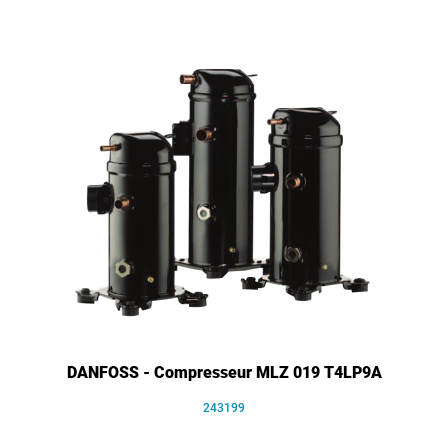
DANFOSS - Compresseur MLZ 019 T4LP9A
243199