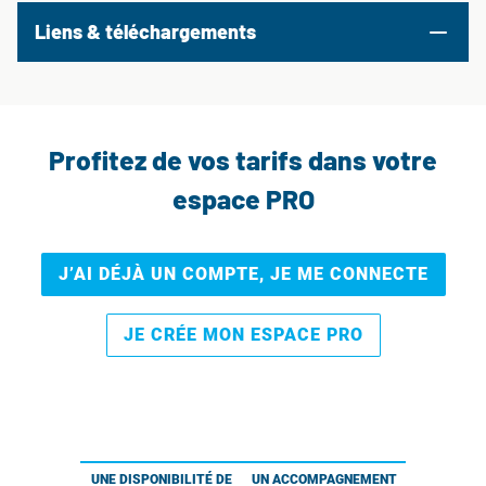
Liens & téléchargements
Profitez de vos tarifs dans votre
espace PRO
J’AI DÉJÀ UN COMPTE, JE ME CONNECTE
JE CRÉE MON ESPACE PRO
UNE DISPONIBILITÉ DE
UN ACCOMPAGNEMENT