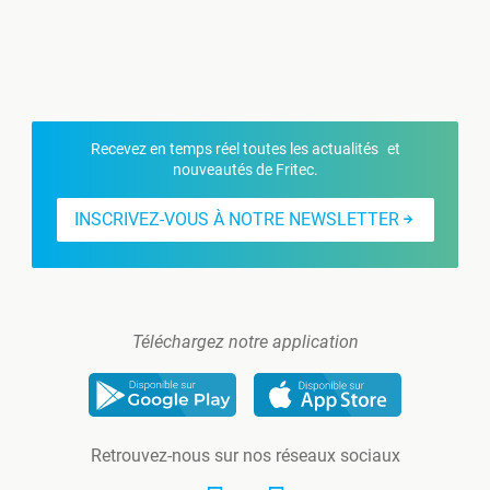
Recevez en temps réel toutes les actualités et
nouveautés de Fritec.
INSCRIVEZ-VOUS À NOTRE NEWSLETTER
Téléchargez notre application
Retrouvez-nous sur nos réseaux sociaux