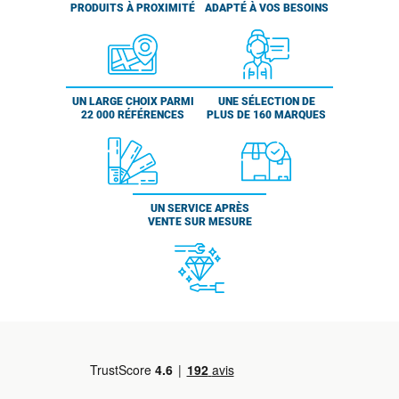
PRODUITS À PROXIMITÉ
ADAPTÉ À VOS BESOINS
UN LARGE CHOIX PARMI
UNE SÉLECTION DE
22 000 RÉFÉRENCES
PLUS DE 160 MARQUES
UN SERVICE APRÈS
VENTE SUR MESURE