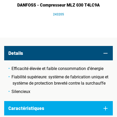
DANFOSS - Compresseur MLZ 030 T4LC9A
243205
Details
Efficacité élevée et faible consommation d’énergie
Fiabilité supérieure: système de fabrication unique et
système de protection breveté contre la surchauffe
Silencieux
Caractéristiques