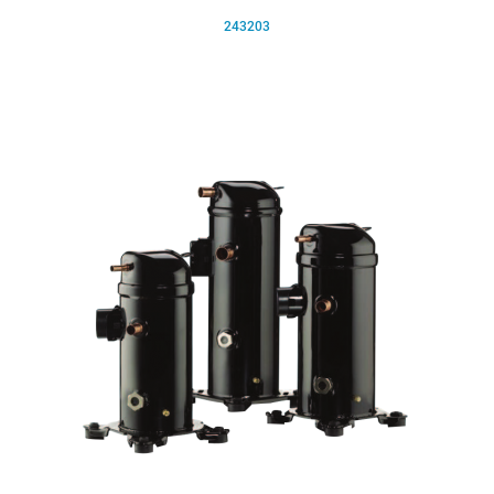
243203