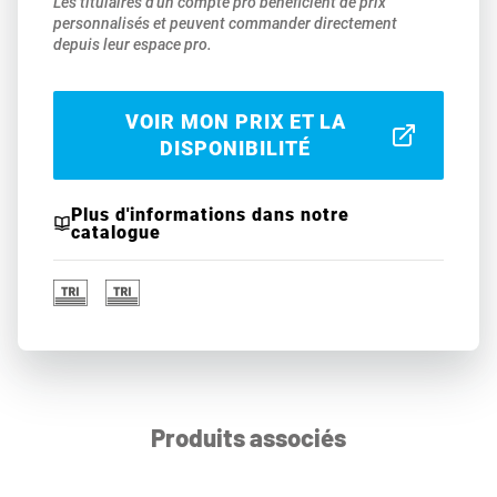
Les titulaires d'un compte pro bénéficient de prix
personnalisés et peuvent commander directement
depuis leur espace pro.
VOIR MON PRIX ET LA
DISPONIBILITÉ
Plus d'informations dans notre
catalogue
Produits associés