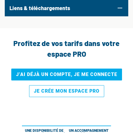
Liens & téléchargements
Profitez de vos tarifs dans votre
espace PRO
J’AI DÉJÀ UN COMPTE, JE ME CONNECTE
JE CRÉE MON ESPACE PRO
UNE DISPONIBILITÉ DE
UN ACCOMPAGNEMENT