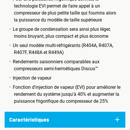
technologie EVI permet de faire appel à un
compresseur de plus petite taille qui fournira alors
la puissance du modèle de taille supérieure
Le groupe de condensation sera ainsi plus léger,
moins bruyant, plus compact et plus économe
Un seul modèle multi-réfrigérants (R404A, R407A,
R407F, R448A et R449A)
Rendements saisonniers comparables aux
compresseurs semi-hermétiques Discus™
Injection de vapeur
Fonction d'injection de vapeur (EVI) pour améliorer le
rendement du système jusqu'à 40% et augmenter la
puissance frigorifique du compresseur de 25%
Caractéristiques