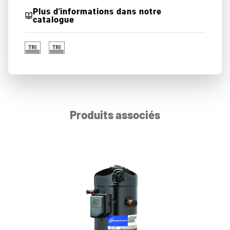
Plus d'informations dans notre
catalogue
Produits associés