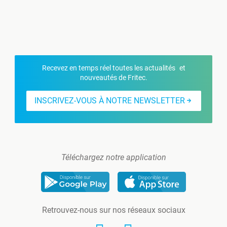
Recevez en temps réel toutes les actualités et
nouveautés de Fritec.
INSCRIVEZ-VOUS À NOTRE NEWSLETTER
Téléchargez notre application
Retrouvez-nous sur nos réseaux sociaux