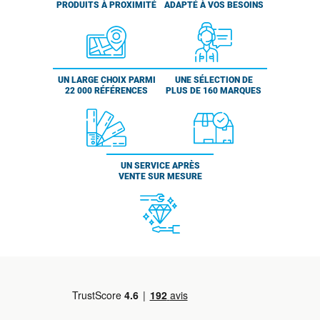
PRODUITS À PROXIMITÉ
ADAPTÉ À VOS BESOINS
UN LARGE CHOIX PARMI
UNE SÉLECTION DE
22 000 RÉFÉRENCES
PLUS DE 160 MARQUES
UN SERVICE APRÈS
VENTE SUR MESURE