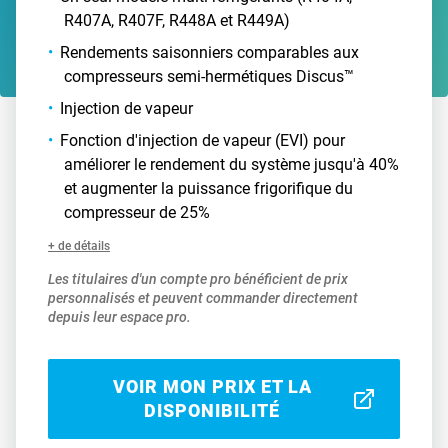
R407A, R407F, R448A et R449A)
Rendements saisonniers comparables aux
compresseurs semi-hermétiques Discus™
Injection de vapeur
Fonction d'injection de vapeur (EVI) pour
améliorer le rendement du système jusqu'à 40%
et augmenter la puissance frigorifique du
compresseur de 25%
+ de détails
Les titulaires d'un compte pro bénéficient de prix
personnalisés et peuvent commander directement
depuis leur espace pro.
VOIR MON PRIX ET LA
DISPONIBILITÉ