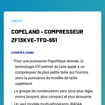
259131
COPELAND - COMPRESSEUR
ZF13KVE-TFD-551
Pour une puissance frigorifique donnée, la
technologie EVI permet de faire appel à un
compresseur de plus petite taille qui fournira
alors la puissance du modèle de taille
supérieure
Le groupe de condensation sera ainsi plus léger,
moins bruyant, plus compact et plus économe
Un seul modèle multi-réfrigérants (R404A,