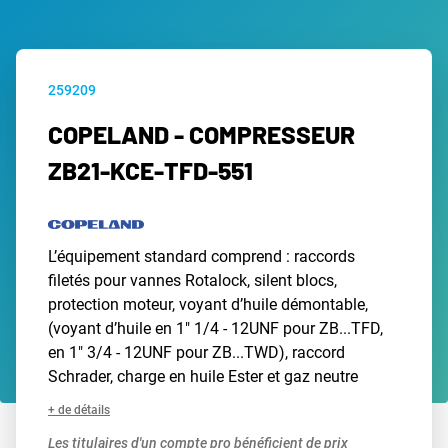
259209
COPELAND - COMPRESSEUR
ZB21-KCE-TFD-551
L’équipement standard comprend : raccords
filetés pour vannes Rotalock, silent blocs,
protection moteur, voyant d’huile démontable,
(voyant d’huile en 1" 1/4 - 12UNF pour ZB...TFD,
en 1" 3/4 - 12UNF pour ZB...TWD), raccord
Schrader, charge en huile Ester et gaz neutre
+ de détails
Les titulaires d'un compte pro bénéficient de prix