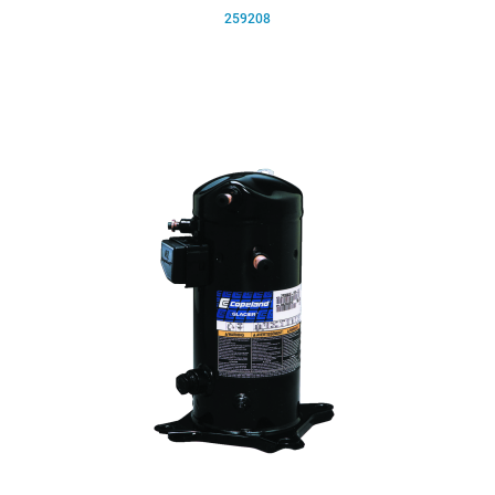
259208