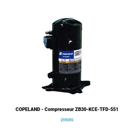
COPELAND - Compresseur ZB30-KCE-TFD-551
259205