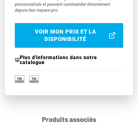
personnalisés et peuvent commander directement
depuis leur espace pro.
VOIR MON PRIX ET LA
DISPONIBILITÉ
Plus d'informations dans notre
catalogue
Produits associés