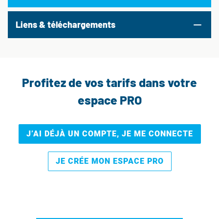
Liens & téléchargements
Profitez de vos tarifs dans votre
espace PRO
J’AI DÉJÀ UN COMPTE, JE ME CONNECTE
JE CRÉE MON ESPACE PRO