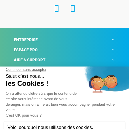
ENTREPRISE
ESPACE PRO
AIDE & SUPPORT
ACTUALITÉS
Mentions légales
Politique de confidentialité
Gestion des cookies