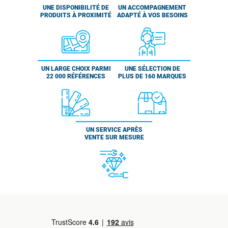
UNE DISPONIBILITÉ DE
UN ACCOMPAGNEMENT
PRODUITS À PROXIMITÉ
ADAPTÉ À VOS BESOINS
UN LARGE CHOIX PARMI
UNE SÉLECTION DE
22 000 RÉFÉRENCES
PLUS DE 160 MARQUES
UN SERVICE APRÈS
VENTE SUR MESURE