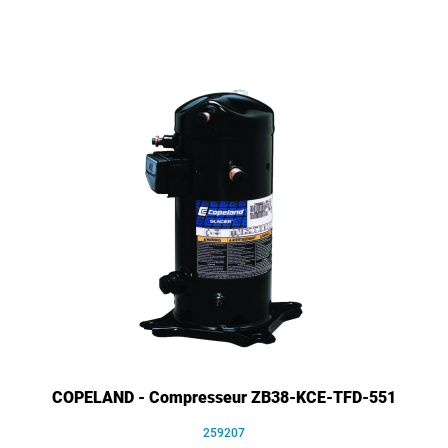
COPELAND - Compresseur ZB38-KCE-TFD-551
259207