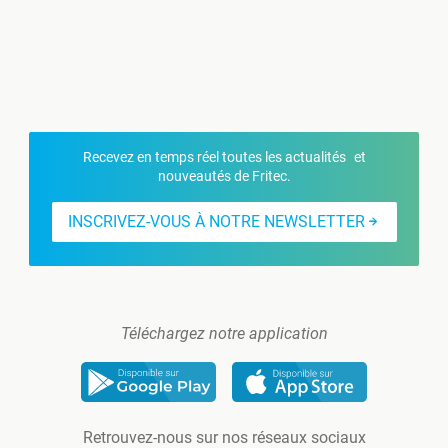
Recevez en temps réel toutes les actualités et
nouveautés de Fritec.
INSCRIVEZ-VOUS À NOTRE NEWSLETTER
Téléchargez notre application
Retrouvez-nous sur nos réseaux sociaux