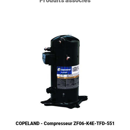
COPELAND - Compresseur ZF06-K4E-TFD-551