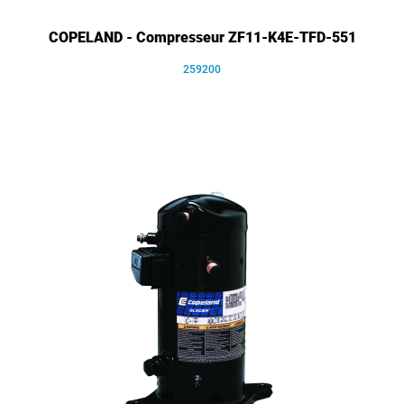
COPELAND - Compresseur ZF11-K4E-TFD-551
259200