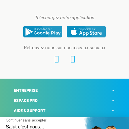
Téléchargez notre application
Retrouvez-nous sur nos réseaux sociaux
ENTREPRISE
ESPACE PRO
AIDE & SUPPORT
ACTUALITÉS