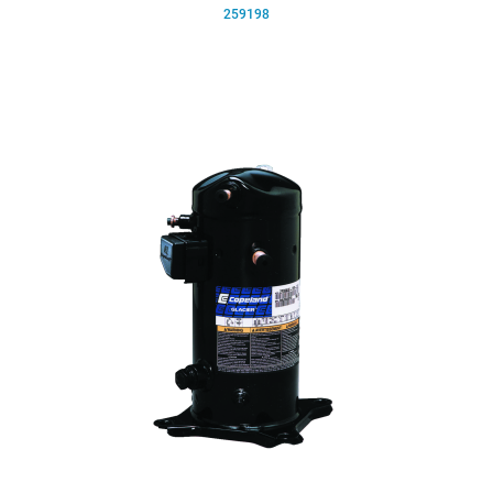
259198