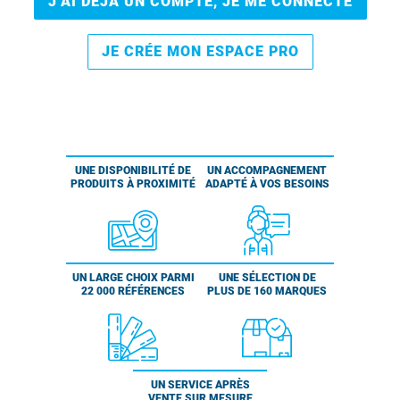
J’AI DÉJÀ UN COMPTE, JE ME CONNECTE
JE CRÉE MON ESPACE PRO
UNE DISPONIBILITÉ DE
UN ACCOMPAGNEMENT
PRODUITS À PROXIMITÉ
ADAPTÉ À VOS BESOINS
UN LARGE CHOIX PARMI
UNE SÉLECTION DE
22 000 RÉFÉRENCES
PLUS DE 160 MARQUES
UN SERVICE APRÈS
VENTE SUR MESURE