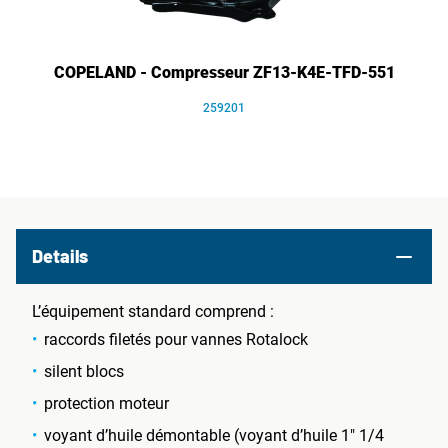
COPELAND - Compresseur ZF13-K4E-TFD-551
259201
Details
L’équipement standard comprend :
raccords filetés pour vannes Rotalock
silent blocs
protection moteur
voyant d’huile démontable (voyant d’huile 1" 1/4