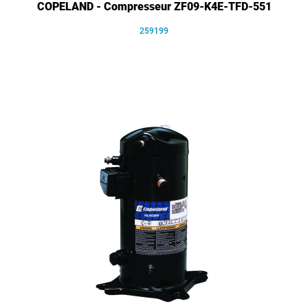
COPELAND - Compresseur ZF09-K4E-TFD-551
259199