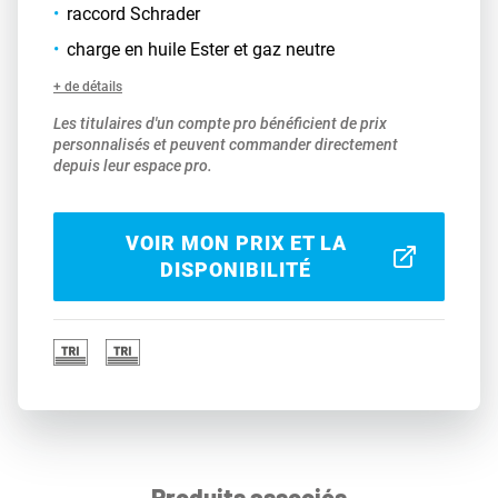
raccord Schrader
charge en huile Ester et gaz neutre
+ de détails
Les titulaires d'un compte pro bénéficient de prix
personnalisés et peuvent commander directement
depuis leur espace pro.
VOIR MON PRIX ET LA
DISPONIBILITÉ
Produits associés