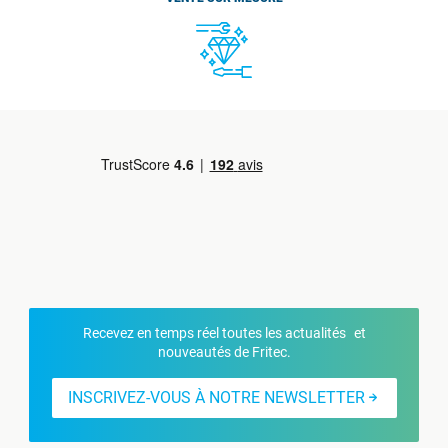
Recevez en temps réel toutes les actualités et
nouveautés de Fritec.
INSCRIVEZ-VOUS À NOTRE NEWSLETTER