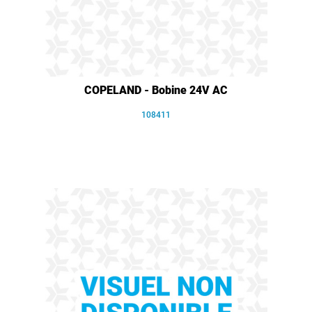
COPELAND - Bobine 24V AC
108411