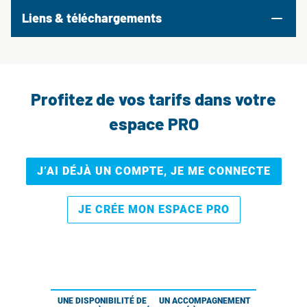
Liens & téléchargements
Profitez de vos tarifs dans votre
espace PRO
J’AI DÉJÀ UN COMPTE, JE ME CONNECTE
JE CRÉE MON ESPACE PRO
UNE DISPONIBILITÉ DE
UN ACCOMPAGNEMENT