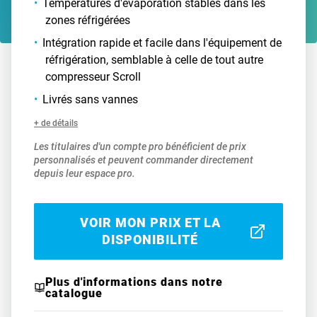
Températures d'évaporation stables dans les
zones réfrigérées
Intégration rapide et facile dans l'équipement de
réfrigération, semblable à celle de tout autre
compresseur Scroll
Livrés sans vannes
+ de détails
Les titulaires d'un compte pro bénéficient de prix
personnalisés et peuvent commander directement
depuis leur espace pro.
VOIR MON PRIX ET LA
DISPONIBILITÉ
Plus d'informations dans notre
catalogue