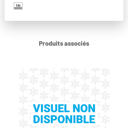
Produits associés