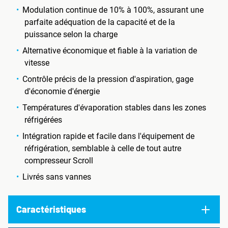
Modulation continue de 10% à 100%, assurant une
parfaite adéquation de la capacité et de la
puissance selon la charge
Alternative économique et fiable à la variation de
vitesse
Contrôle précis de la pression d'aspiration, gage
d'économie d'énergie
Températures d'évaporation stables dans les zones
réfrigérées
Intégration rapide et facile dans l'équipement de
réfrigération, semblable à celle de tout autre
compresseur Scroll
Livrés sans vannes
Caractéristiques