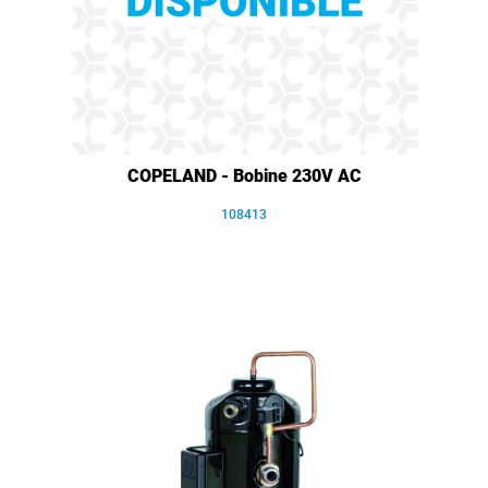
COPELAND - Bobine 230V AC
108413