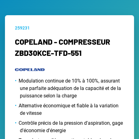
259231
COPELAND - COMPRESSEUR
ZBD30KCE-TFD-551
Modulation continue de 10% à 100%, assurant
une parfaite adéquation de la capacité et de la
puissance selon la charge
Alternative économique et fiable à la variation
de vitesse
Contrôle précis de la pression d'aspiration, gage
d'économie d'énergie