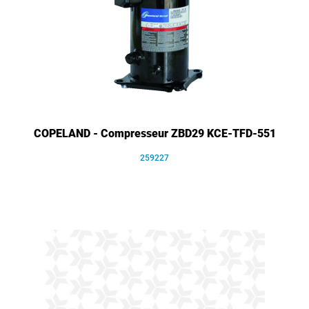
COPELAND - Compresseur ZBD29 KCE-TFD-551
259227