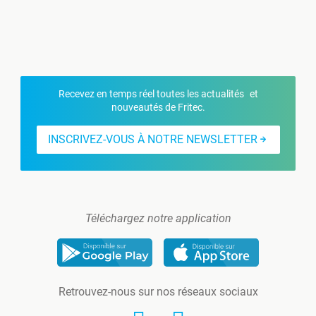
Recevez en temps réel toutes les actualités et
nouveautés de Fritec.
INSCRIVEZ-VOUS À NOTRE NEWSLETTER
Téléchargez notre application
Retrouvez-nous sur nos réseaux sociaux