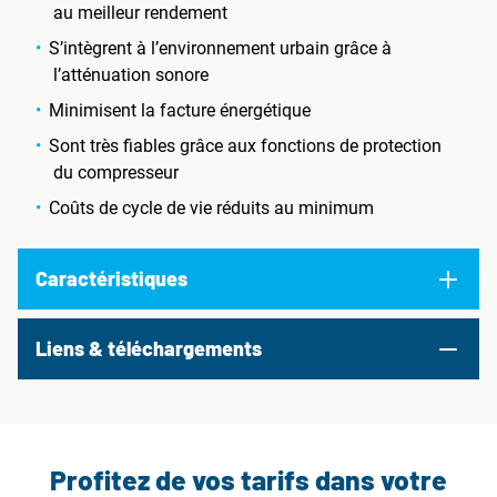
au meilleur rendement
S’intègrent à l’environnement urbain grâce à
l’atténuation sonore
Minimisent la facture énergétique
Sont très fiables grâce aux fonctions de protection
du compresseur
Coûts de cycle de vie réduits au minimum
Caractéristiques
Liens & téléchargements
Profitez de vos tarifs dans votre