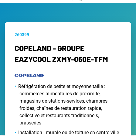
260399
COPELAND - GROUPE
EAZYCOOL ZXMY-060E-TFM
Réfrigération de petite et moyenne taille :
commerces alimentaires de proximité,
magasins de stations-services, chambres
froides, chaînes de restauration rapide,
collective et restaurants traditionnels,
brasseries
Installation : murale ou de toiture en centre-ville