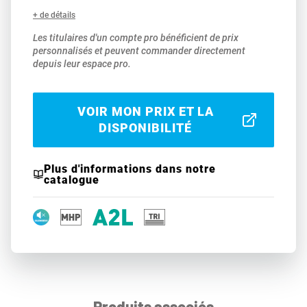
+ de détails
Les titulaires d'un compte pro bénéficient de prix
personnalisés et peuvent commander directement
depuis leur espace pro.
VOIR MON PRIX ET LA
DISPONIBILITÉ
Plus d'informations dans notre
catalogue
Produits associés