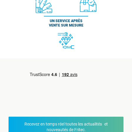
UN SERVICE APRÈS
VENTE SUR MESURE
Recevez en temps réel toutes les actualités et
nouveautés de Fritec.