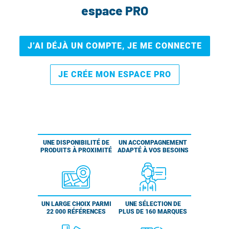
espace PRO
J’AI DÉJÀ UN COMPTE, JE ME CONNECTE
JE CRÉE MON ESPACE PRO
UNE DISPONIBILITÉ DE
UN ACCOMPAGNEMENT
PRODUITS À PROXIMITÉ
ADAPTÉ À VOS BESOINS
UN LARGE CHOIX PARMI
UNE SÉLECTION DE
22 000 RÉFÉRENCES
PLUS DE 160 MARQUES