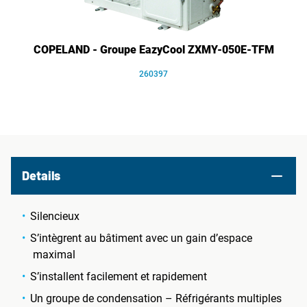
COPELAND - Groupe EazyCool ZXMY-050E-TFM
260397
Details
Silencieux
S’intègrent au bâtiment avec un gain d’espace
maximal
S’installent facilement et rapidement
Un groupe de condensation – Réfrigérants multiples