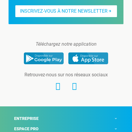
INSCRIVEZ-VOUS À NOTRE NEWSLETTER
Téléchargez notre application
Retrouvez-nous sur nos réseaux sociaux
ENTREPRISE
ESPACE PRO