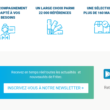
COMPAGNEMENT
UN LARGE CHOIX PARMI
UNE SÉLECTIO
APTÉ À VOS
22 000 RÉFÉRENCES
PLUS DE 160 M
BESOINS
Recevez en temps réel toutes les actualités et
nouveautés de Fritec.
Ret
INSCRIVEZ-VOUS À NOTRE NEWSLETTER