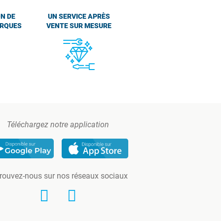
N DE
UN SERVICE APRÈS
ARQUES
VENTE SUR MESURE
Téléchargez notre application
rouvez-nous sur nos réseaux sociaux