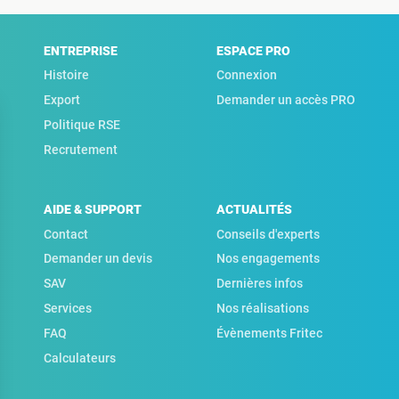
ENTREPRISE
ESPACE PRO
Histoire
Connexion
Export
Demander un accès PRO
Politique RSE
Recrutement
AIDE & SUPPORT
ACTUALITÉS
Contact
Conseils d'experts
Demander un devis
Nos engagements
SAV
Dernières infos
Services
Nos réalisations
FAQ
Évènements Fritec
Calculateurs