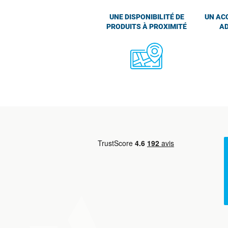
UNE DISPONIBILITÉ DE
UN AC
PRODUITS À PROXIMITÉ
AD