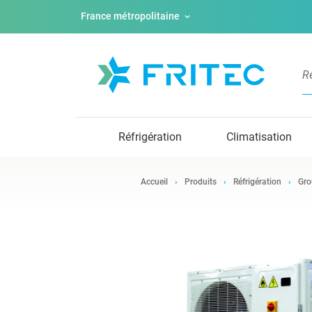
France métropolitaine
Réfrigération
Climatisation
Accueil
Produits
Réfrigération
Gro