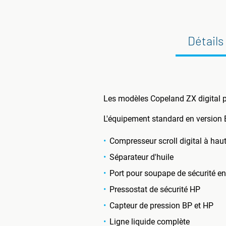
Détails
Les modèles Copeland ZX digital 
L'équipement standard en versio
Compresseur scroll digital à ha
Séparateur d'huile
Port pour soupape de sécurité e
Pressostat de sécurité HP
Capteur de pression BP et HP
Ligne liquide complète