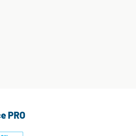
ce PRO