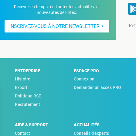
Recevez en temps réel toutes les actualités et
nouveautés de Fritec.
Ret
INSCRIVEZ-VOUS À NOTRE NEWSLETTER
ENTREPRISE
ESPACE PRO
Histoire
Connexion
Export
Demander un accès PRO
Politique RSE
Recrutement
AIDE & SUPPORT
ACTUALITÉS
Contact
Conseils d'experts