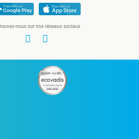
rouvez-nous sur nos réseaux sociaux