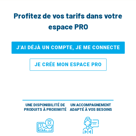
Profitez de vos tarifs dans votre
espace PRO
J’AI DÉJÀ UN COMPTE, JE ME CONNECTE
JE CRÉE MON ESPACE PRO
UNE DISPONIBILITÉ DE
UN ACCOMPAGNEMENT
PRODUITS À PROXIMITÉ
ADAPTÉ À VOS BESOINS