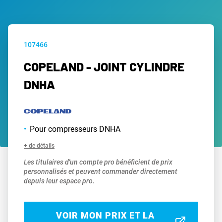
107466
COPELAND - JOINT CYLINDRE
DNHA
Pour compresseurs DNHA
+ de détails
Les titulaires d'un compte pro bénéficient de prix
personnalisés et peuvent commander directement
depuis leur espace pro.
VOIR MON PRIX ET LA