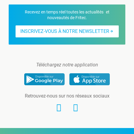
Recevez en temps réel toutes les actualités et
nouveautés de Fritec.
INSCRIVEZ-VOUS À NOTRE NEWSLETTER
Téléchargez notre application
Retrouvez-nous sur nos réseaux sociaux