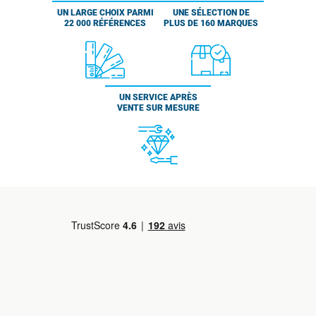
UN LARGE CHOIX PARMI
UNE SÉLECTION DE
22 000 RÉFÉRENCES
PLUS DE 160 MARQUES
UN SERVICE APRÈS
VENTE SUR MESURE