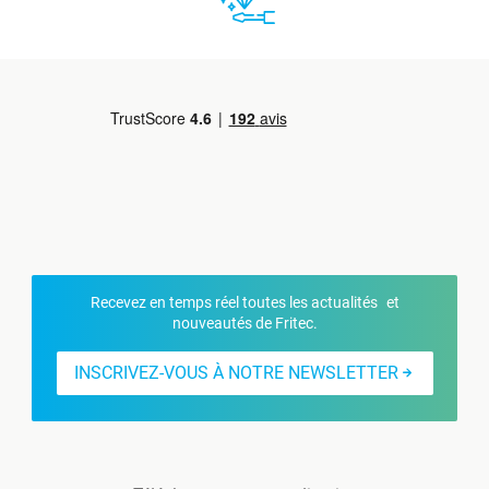
Recevez en temps réel toutes les actualités et
nouveautés de Fritec.
INSCRIVEZ-VOUS À NOTRE NEWSLETTER