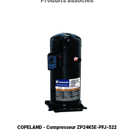
COPELAND - Compresseur ZP24K5E-PFJ-522