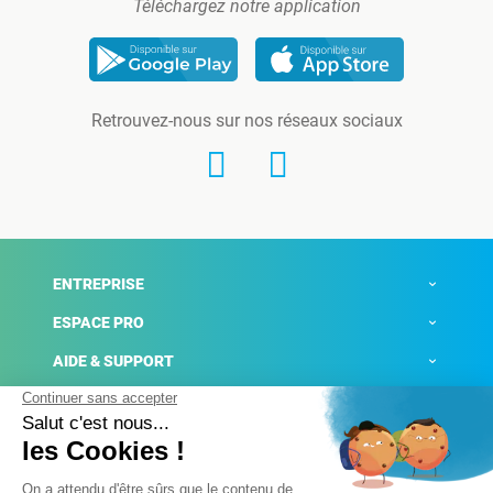
Téléchargez notre application
Retrouvez-nous sur nos réseaux sociaux
ENTREPRISE
ESPACE PRO
AIDE & SUPPORT
ACTUALITÉS