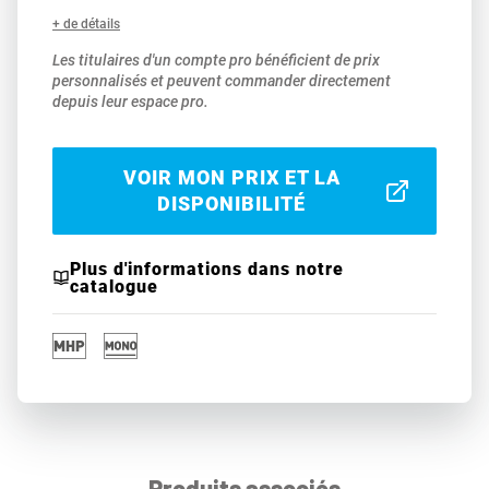
+ de détails
Les titulaires d'un compte pro bénéficient de prix
personnalisés et peuvent commander directement
depuis leur espace pro.
VOIR MON PRIX ET LA
DISPONIBILITÉ
Plus d'informations dans notre
catalogue
Produits associés