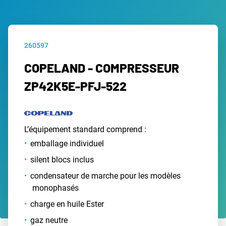
260597
COPELAND - COMPRESSEUR
ZP42K5E-PFJ-522
L’équipement standard comprend :
emballage individuel
silent blocs inclus
condensateur de marche pour les modèles
monophasés
charge en huile Ester
gaz neutre