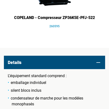
COPELAND - Compresseur ZP36K5E-PFJ-522
260595
Details
L’équipement standard comprend :
emballage individuel
silent blocs inclus
condensateur de marche pour les modèles
monophasés