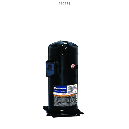
260589