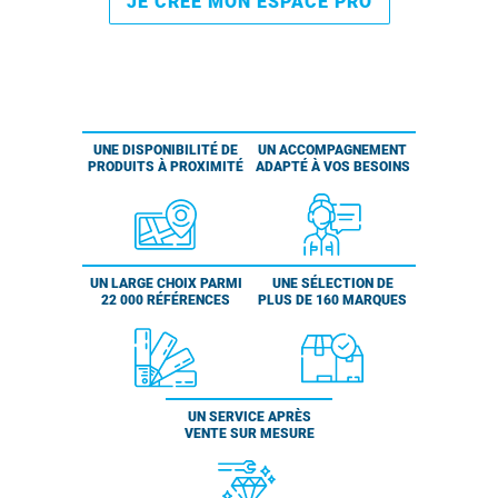
JE CRÉE MON ESPACE PRO
UNE DISPONIBILITÉ DE
UN ACCOMPAGNEMENT
PRODUITS À PROXIMITÉ
ADAPTÉ À VOS BESOINS
UN LARGE CHOIX PARMI
UNE SÉLECTION DE
22 000 RÉFÉRENCES
PLUS DE 160 MARQUES
UN SERVICE APRÈS
VENTE SUR MESURE