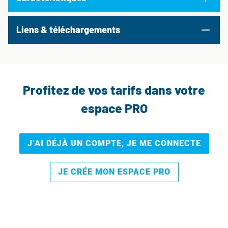
Liens & téléchargements
Profitez de vos tarifs dans votre
espace PRO
J’AI DÉJÀ UN COMPTE, JE ME CONNECTE
JE CRÉE MON ESPACE PRO