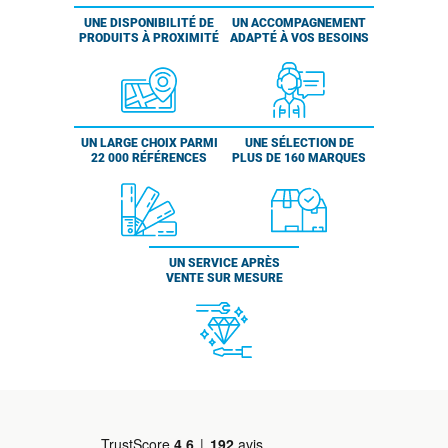
UNE DISPONIBILITÉ DE
UN ACCOMPAGNEMENT
PRODUITS À PROXIMITÉ
ADAPTÉ À VOS BESOINS
UN LARGE CHOIX PARMI
UNE SÉLECTION DE
22 000 RÉFÉRENCES
PLUS DE 160 MARQUES
UN SERVICE APRÈS
VENTE SUR MESURE