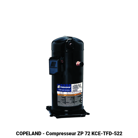
COPELAND - Compresseur ZP 72 KCE-TFD-522