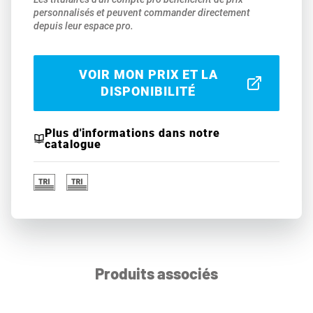
personnalisés et peuvent commander directement
depuis leur espace pro.
VOIR MON PRIX ET LA
DISPONIBILITÉ
Plus d'informations dans notre
catalogue
Produits associés