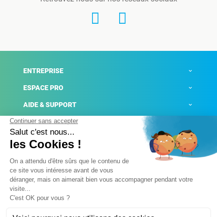
ENTREPRISE
ESPACE PRO
AIDE & SUPPORT
ACTUALITÉS
Mentions légales
Politique de confidentialité
Gestion des cookies