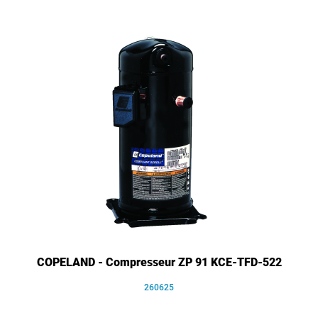
COPELAND - Compresseur ZP 91 KCE-TFD-522
260625