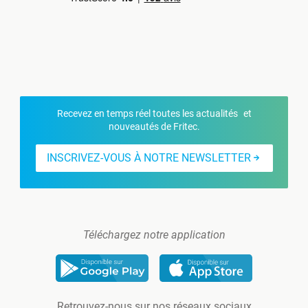
Recevez en temps réel toutes les actualités et
nouveautés de Fritec.
INSCRIVEZ-VOUS À NOTRE NEWSLETTER
Téléchargez notre application
Retrouvez-nous sur nos réseaux sociaux