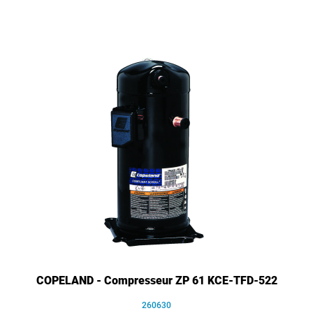
COPELAND - Compresseur ZP 61 KCE-TFD-522
260630