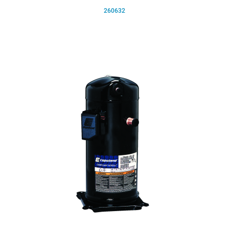
260632