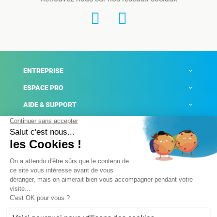
ENTREPRISE
ESPACE PRO
AIDE & SUPPORT
ACTUALITÉS
Mentions légales
Politique de confidentialité
Gestion des cookies