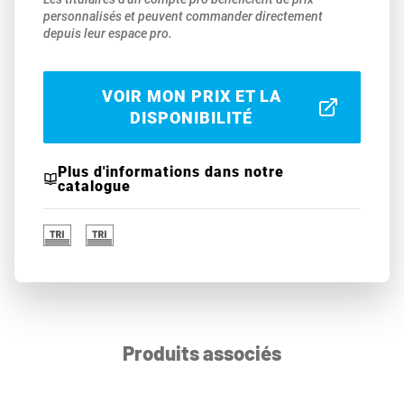
personnalisés et peuvent commander directement
depuis leur espace pro.
VOIR MON PRIX ET LA
DISPONIBILITÉ
Plus d'informations dans notre
catalogue
Produits associés