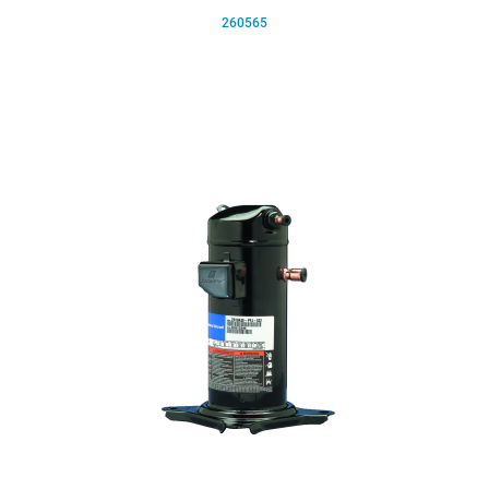
260565