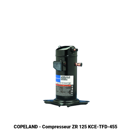
COPELAND - Compresseur ZR 125 KCE-TFD-455