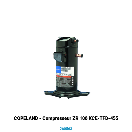
COPELAND - Compresseur ZR 108 KCE-TFD-455
260563