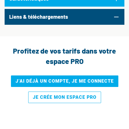
Liens & téléchargements
Profitez de vos tarifs dans votre
espace PRO
J’AI DÉJÀ UN COMPTE, JE ME CONNECTE
JE CRÉE MON ESPACE PRO