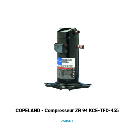
COPELAND - Compresseur ZR 94 KCE-TFD-455
260561