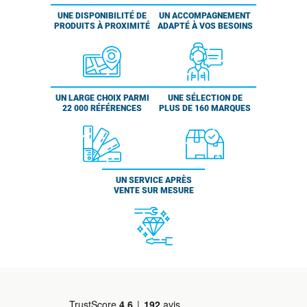
UNE DISPONIBILITÉ DE
UN ACCOMPAGNEMENT
PRODUITS À PROXIMITÉ
ADAPTÉ À VOS BESOINS
UN LARGE CHOIX PARMI
UNE SÉLECTION DE
22 000 RÉFÉRENCES
PLUS DE 160 MARQUES
UN SERVICE APRÈS
VENTE SUR MESURE