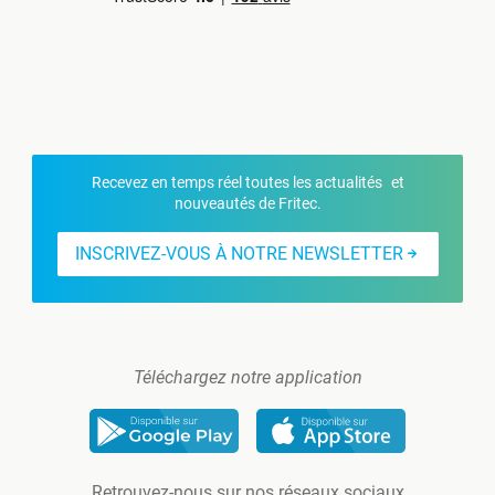
Recevez en temps réel toutes les actualités et
nouveautés de Fritec.
INSCRIVEZ-VOUS À NOTRE NEWSLETTER
Téléchargez notre application
Retrouvez-nous sur nos réseaux sociaux