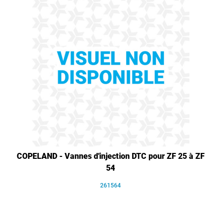
COPELAND - Vannes d'injection DTC pour ZF 25 à ZF
54
261564