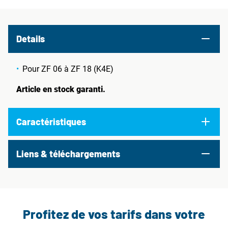
Details
Pour ZF 06 à ZF 18 (K4E)
Article en stock garanti.
Caractéristiques
Liens & téléchargements
Profitez de vos tarifs dans votre