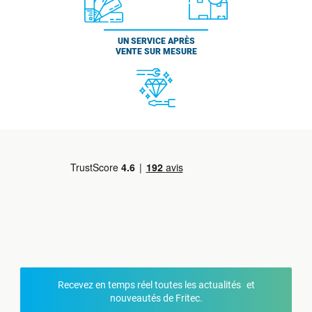
UN SERVICE APRÈS
VENTE SUR MESURE
Recevez en temps réel toutes les actualités et
nouveautés de Fritec.