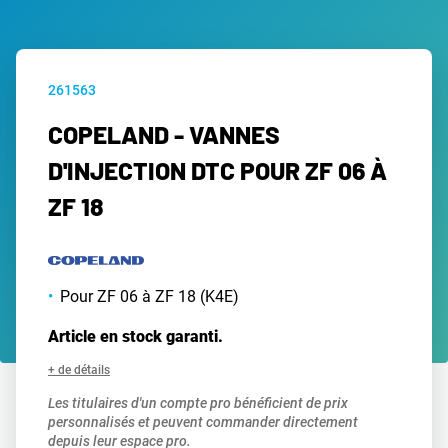
261563
COPELAND - VANNES
D'INJECTION DTC POUR ZF 06 À
ZF 18
Pour ZF 06 à ZF 18 (K4E)
Article en stock garanti.
+ de détails
Les titulaires d'un compte pro bénéficient de prix
personnalisés et peuvent commander directement
depuis leur espace pro.