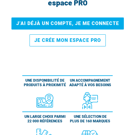
espace PRO
J’AI DÉJÀ UN COMPTE, JE ME CONNECTE
JE CRÉE MON ESPACE PRO
UNE DISPONIBILITÉ DE
UN ACCOMPAGNEMENT
PRODUITS À PROXIMITÉ
ADAPTÉ À VOS BESOINS
UN LARGE CHOIX PARMI
UNE SÉLECTION DE
22 000 RÉFÉRENCES
PLUS DE 160 MARQUES