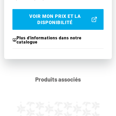
VOIR MON PRIX ET LA
DISPONIBILITÉ
Plus d'informations dans notre
catalogue
Produits associés