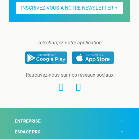
INSCRIVEZ-VOUS À NOTRE NEWSLETTER
Téléchargez notre application
Retrouvez-nous sur nos réseaux sociaux
ENTREPRISE
ESPACE PRO