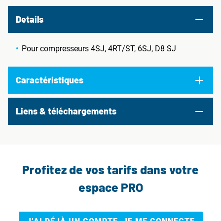
Details
Pour compresseurs 4SJ, 4RT/ST, 6SJ, D8 SJ
Caractéristiques
Liens & téléchargements
Profitez de vos tarifs dans votre
espace PRO