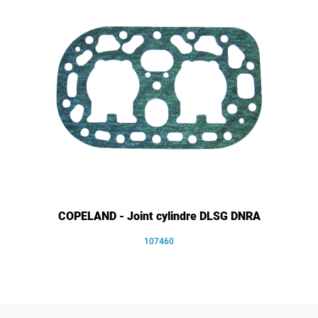
COPELAND - Joint cylindre DLSG DNRA
107460