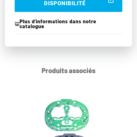
DISPONIBILITÉ
Plus d'informations dans notre
catalogue
Produits associés