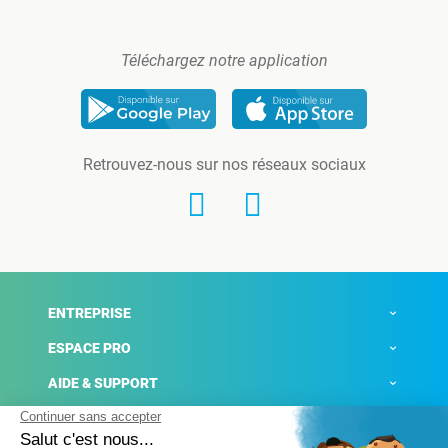
Téléchargez notre application
Retrouvez-nous sur nos réseaux sociaux
ENTREPRISE
ESPACE PRO
AIDE & SUPPORT
ACTUALITÉS