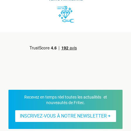
Recevez en temps réel toutes les actualités et
nouveautés de Fritec.
INSCRIVEZ-VOUS À NOTRE NEWSLETTER