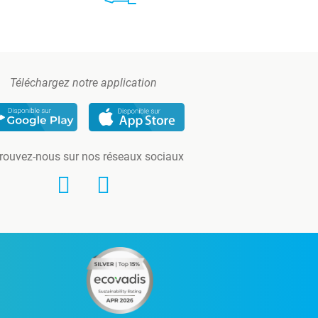
Téléchargez notre application
rouvez-nous sur nos réseaux sociaux