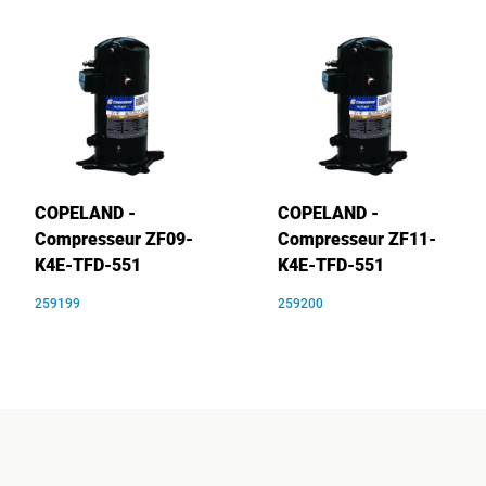
COPELAND -
COPELAND -
Compresseur ZF09-
Compresseur ZF11-
K4E-TFD-551
K4E-TFD-551
259199
259200