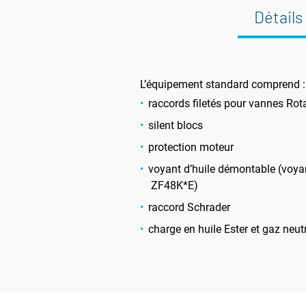
Détails
L’équipement standard comprend :
raccords filetés pour vannes Rot
silent blocs
protection moteur
voyant d’huile démontable (voya
ZF48K*E)
raccord Schrader
charge en huile Ester et gaz neut