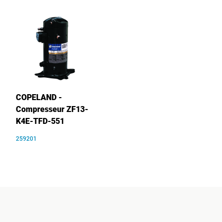
COPELAND -
Compresseur ZF13-
K4E-TFD-551
259201