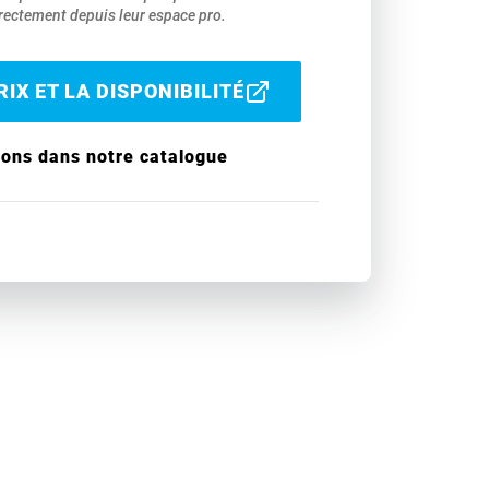
ectement depuis leur espace pro.
IX ET LA DISPONIBILITÉ
ions dans notre catalogue