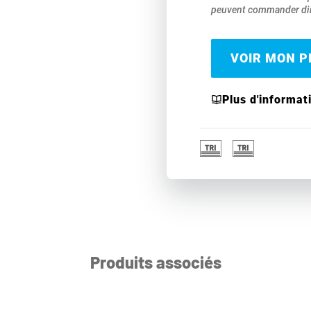
peuvent commander dir
VOIR MON PR
Plus d'informat
Produits associés