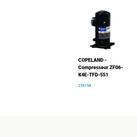
COPELAND -
Compresseur ZF06-
K4E-TFD-551
259198