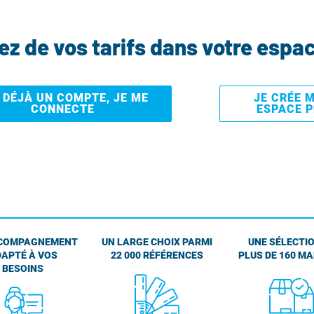
tez de vos tarifs dans votre espa
I DÉJÀ UN COMPTE, JE ME
JE CRÉE 
CONNECTE
ESPACE 
COMPAGNEMENT
UN LARGE CHOIX PARMI
UNE SÉLECTIO
APTÉ À VOS
22 000 RÉFÉRENCES
PLUS DE 160 M
BESOINS