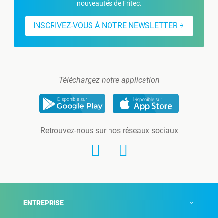
nouveautés de Fritec.
INSCRIVEZ-VOUS À NOTRE NEWSLETTER
Téléchargez notre application
Retrouvez-nous sur nos réseaux sociaux
ENTREPRISE