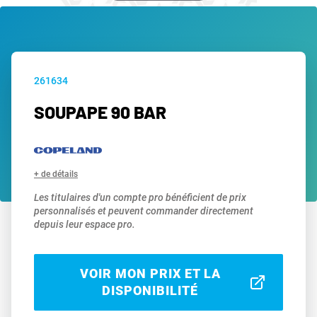
261634
SOUPAPE 90 BAR
+ de détails
Les titulaires d'un compte pro bénéficient de prix
personnalisés et peuvent commander directement
depuis leur espace pro.
VOIR MON PRIX ET LA
DISPONIBILITÉ