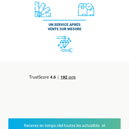
UN SERVICE APRÈS
VENTE SUR MESURE
Recevez en temps réel toutes les actualités et