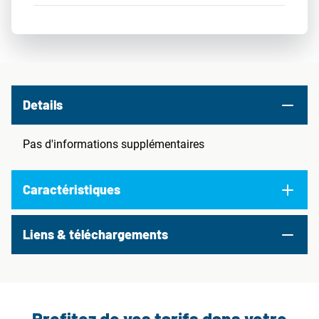
Details
Pas d'informations supplémentaires
Caractéristiques
Liens & téléchargements
Profitez de vos tarifs dans votre