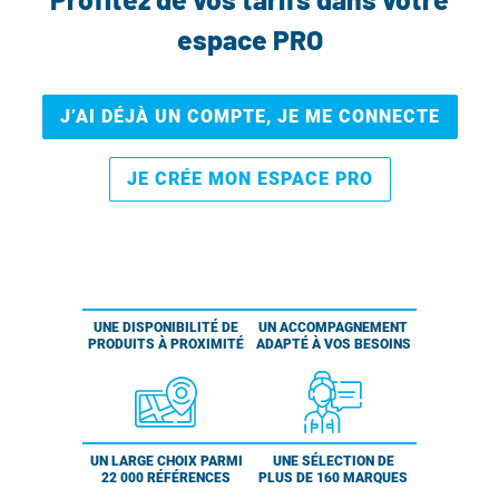
espace PRO
J’AI DÉJÀ UN COMPTE, JE ME CONNECTE
JE CRÉE MON ESPACE PRO
UNE DISPONIBILITÉ DE
UN ACCOMPAGNEMENT
PRODUITS À PROXIMITÉ
ADAPTÉ À VOS BESOINS
UN LARGE CHOIX PARMI
UNE SÉLECTION DE
22 000 RÉFÉRENCES
PLUS DE 160 MARQUES