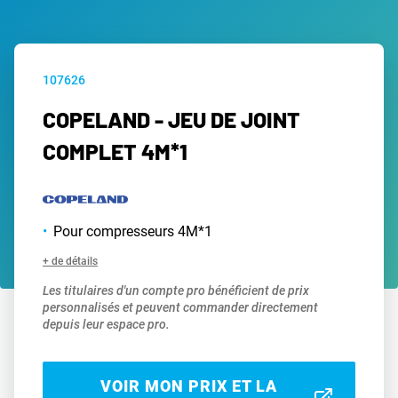
107626
COPELAND - JEU DE JOINT
COMPLET 4M*1
Pour compresseurs 4M*1
+ de détails
Les titulaires d'un compte pro bénéficient de prix
personnalisés et peuvent commander directement
depuis leur espace pro.
VOIR MON PRIX ET LA