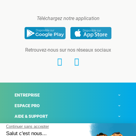
Téléchargez notre application
Retrouvez-nous sur nos réseaux sociaux
ENTREPRISE
ESPACE PRO
AIDE & SUPPORT
ACTUALITÉS