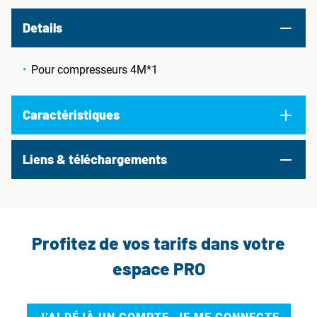
Details
Pour compresseurs 4M*1
Caractéristiques
Liens & téléchargements
Profitez de vos tarifs dans votre
espace PRO