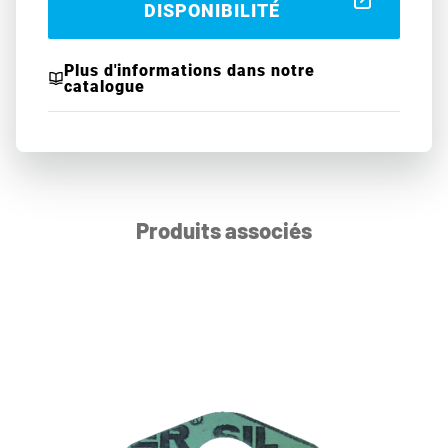
DISPONIBILITÉ
Plus d'informations dans notre
catalogue
Produits associés