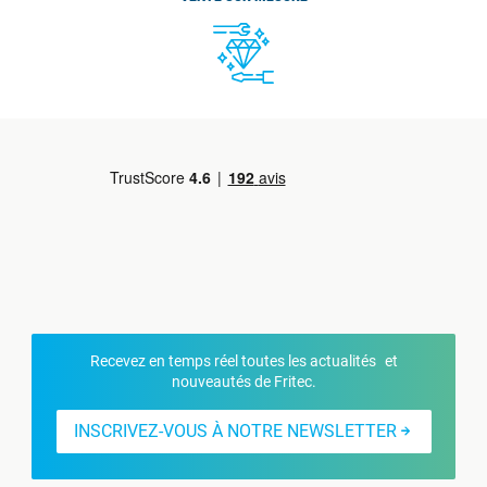
Recevez en temps réel toutes les actualités et
nouveautés de Fritec.
INSCRIVEZ-VOUS À NOTRE NEWSLETTER