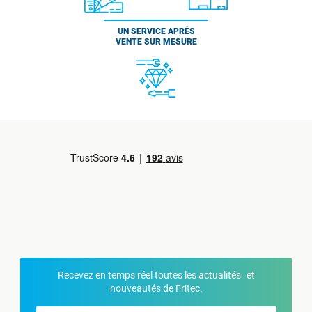
UN SERVICE APRÈS
VENTE SUR MESURE
Recevez en temps réel toutes les actualités et
nouveautés de Fritec.