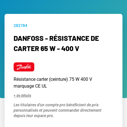
282784
DANFOSS - RÉSISTANCE DE
CARTER 65 W - 400 V
Résistance carter (ceinture) 75 W 400 V
marquage CE UL
+ de détails
Les titulaires d'un compte pro bénéficient de prix
personnalisés et peuvent commander directement
depuis leur espace pro.