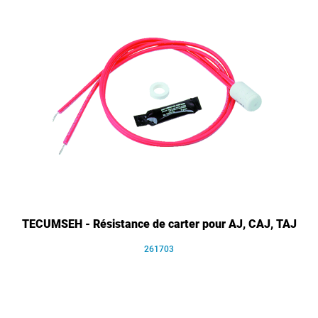
TECUMSEH - Résistance de carter pour AJ, CAJ, TAJ
261703