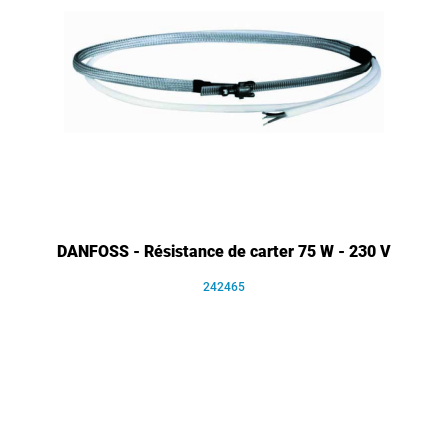
DANFOSS - Résistance de carter 75 W - 230 V
242465