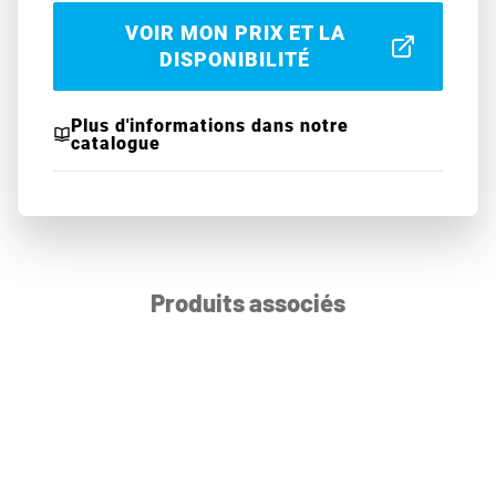
VOIR MON PRIX ET LA
DISPONIBILITÉ
Plus d'informations dans notre
catalogue
Produits associés