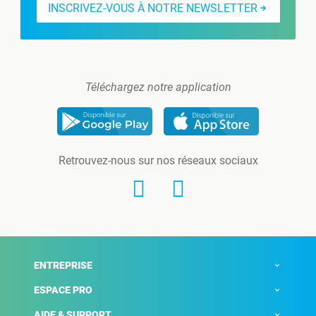
INSCRIVEZ-VOUS À NOTRE NEWSLETTER
Téléchargez notre application
Retrouvez-nous sur nos réseaux sociaux
ENTREPRISE
ESPACE PRO
AIDE & SUPPORT