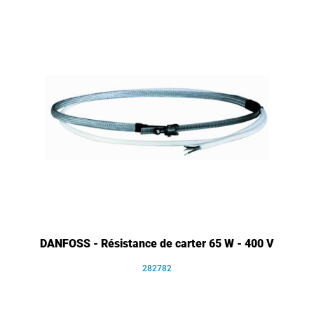
DANFOSS - Résistance de carter 65 W - 400 V
282782