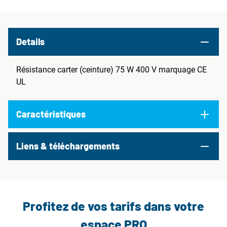
Details
Résistance carter (ceinture) 75 W 400 V marquage CE
UL
Caractéristiques
Liens & téléchargements
Profitez de vos tarifs dans votre
espace PRO