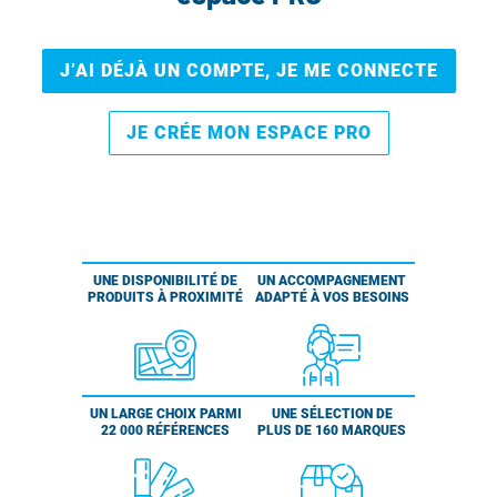
J’AI DÉJÀ UN COMPTE, JE ME CONNECTE
JE CRÉE MON ESPACE PRO
UNE DISPONIBILITÉ DE
UN ACCOMPAGNEMENT
PRODUITS À PROXIMITÉ
ADAPTÉ À VOS BESOINS
UN LARGE CHOIX PARMI
UNE SÉLECTION DE
22 000 RÉFÉRENCES
PLUS DE 160 MARQUES