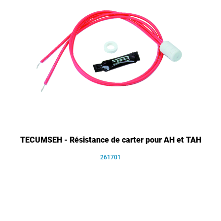
TECUMSEH - Résistance de carter pour AH et TAH
261701