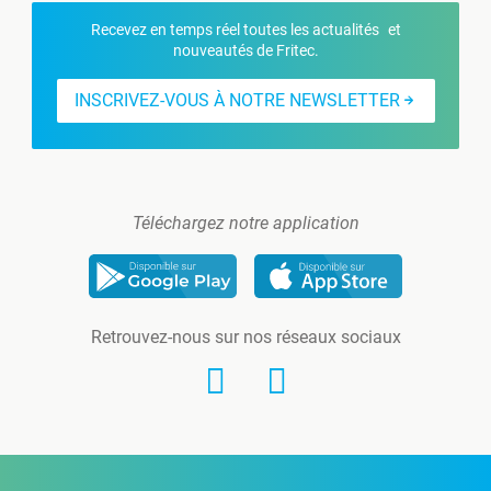
Recevez en temps réel toutes les actualités et
nouveautés de Fritec.
INSCRIVEZ-VOUS À NOTRE NEWSLETTER
Téléchargez notre application
Retrouvez-nous sur nos réseaux sociaux