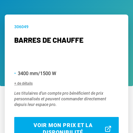
306049
BARRES DE CHAUFFE
3400 mm/1500 W
+ de détails
Les titulaires d'un compte pro bénéficient de prix
personnalisés et peuvent commander directement
depuis leur espace pro.
VOIR MON PRIX ET LA
DISPONIBILITÉ