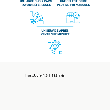
UN LARGE CHOIX PARMI
UNE SÉLECTION DE
22 000 RÉFÉRENCES
PLUS DE 160 MARQUES
UN SERVICE APRÈS
VENTE SUR MESURE