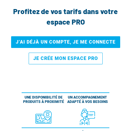
Profitez de vos tarifs dans votre
espace PRO
J’AI DÉJÀ UN COMPTE, JE ME CONNECTE
JE CRÉE MON ESPACE PRO
UNE DISPONIBILITÉ DE
UN ACCOMPAGNEMENT
PRODUITS À PROXIMITÉ
ADAPTÉ À VOS BESOINS