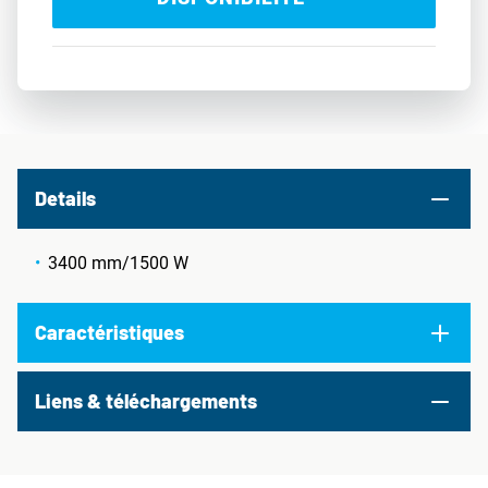
Details
3400 mm/1500 W
Caractéristiques
Liens & téléchargements