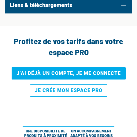
Liens & téléchargements
Profitez de vos tarifs dans votre
espace PRO
J’AI DÉJÀ UN COMPTE, JE ME CONNECTE
JE CRÉE MON ESPACE PRO
UNE DISPONIBILITÉ DE
UN ACCOMPAGNEMENT
PRODUITS À PROXIMITÉ
ADAPTÉ À VOS BESOINS