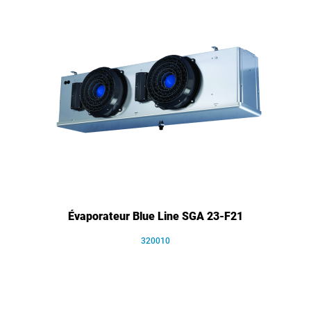
Évaporateur Blue Line SGA 23-F21
320010