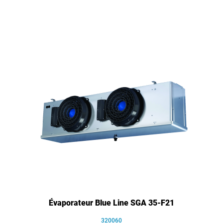
Évaporateur Blue Line SGA 35-F21
320060