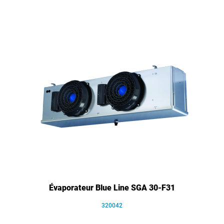
Évaporateur Blue Line SGA 30-F31
320042