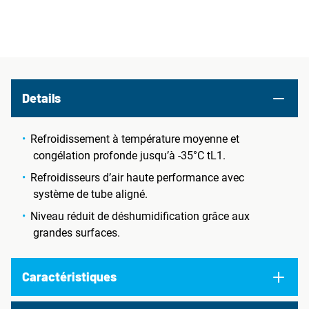
Details
Refroidissement à température moyenne et
congélation profonde jusqu’à -35°C tL1.
Refroidisseurs d’air haute performance avec
système de tube aligné.
Niveau réduit de déshumidification grâce aux
grandes surfaces.
Caractéristiques