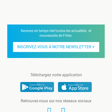
Recevez en temps réel toutes les actualités et
nouveautés de Fritec.
INSCRIVEZ-VOUS À NOTRE NEWSLETTER
Téléchargez notre application
Retrouvez-nous sur nos réseaux sociaux