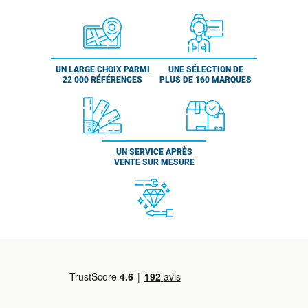
UN LARGE CHOIX PARMI
UNE SÉLECTION DE
22 000 RÉFÉRENCES
PLUS DE 160 MARQUES
UN SERVICE APRÈS
VENTE SUR MESURE