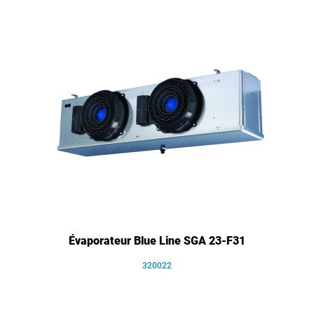
Évaporateur Blue Line SGA 23-F31
320022