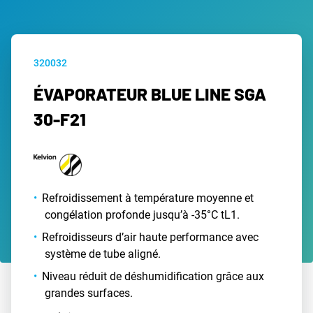
320032
ÉVAPORATEUR BLUE LINE SGA
30-F21
Refroidissement à température moyenne et
congélation profonde jusqu’à -35°C tL1.
Refroidisseurs d’air haute performance avec
système de tube aligné.
Niveau réduit de déshumidification grâce aux
grandes surfaces.