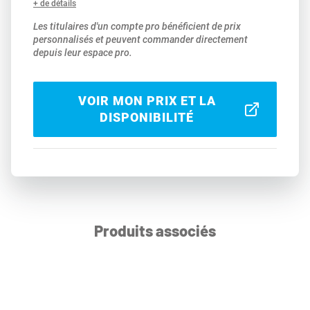
+ de détails
Les titulaires d'un compte pro bénéficient de prix
personnalisés et peuvent commander directement
depuis leur espace pro.
VOIR MON PRIX ET LA
DISPONIBILITÉ
Produits associés