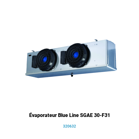
Évaporateur Blue Line SGAE 30-F31
320632