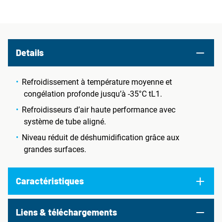
Details
Refroidissement à température moyenne et
congélation profonde jusqu’à -35°C tL1.
Refroidisseurs d’air haute performance avec
système de tube aligné.
Niveau réduit de déshumidification grâce aux
grandes surfaces.
Caractéristiques
Liens & téléchargements