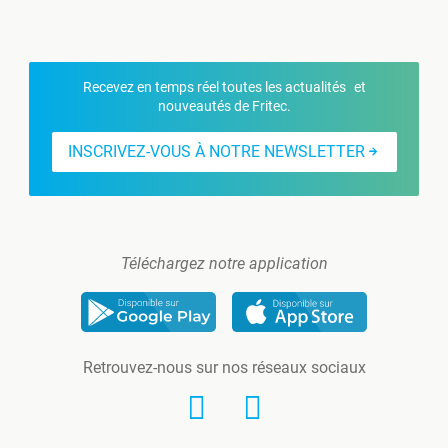
Recevez en temps réel toutes les actualités et
nouveautés de Fritec.
INSCRIVEZ-VOUS À NOTRE NEWSLETTER
Téléchargez notre application
Retrouvez-nous sur nos réseaux sociaux