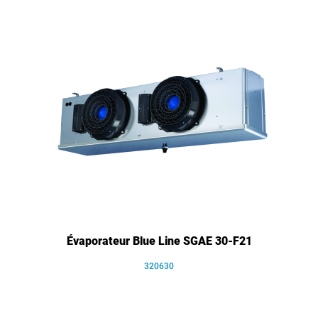
Évaporateur Blue Line SGAE 30-F21
320630