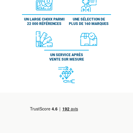
UN LARGE CHOIX PARMI
UNE SÉLECTION DE
22 000 RÉFÉRENCES
PLUS DE 160 MARQUES
UN SERVICE APRÈS
VENTE SUR MESURE