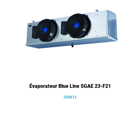
Évaporateur Blue Line SGAE 23-F21
320612