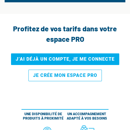
Profitez de vos tarifs dans votre
espace PRO
J’AI DÉJÀ UN COMPTE, JE ME CONNECTE
JE CRÉE MON ESPACE PRO
UNE DISPONIBILITÉ DE
UN ACCOMPAGNEMENT
PRODUITS À PROXIMITÉ
ADAPTÉ À VOS BESOINS