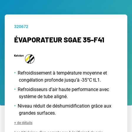
320672
ÉVAPORATEUR SGAE 35-F41
Refroidissement à température moyenne et
congélation profonde jusqu’à -35°C tL1.
Refroidisseurs d’air haute performance avec
système de tube aligné.
Niveau réduit de déshumidification grâce aux
grandes surfaces.
+ de détails