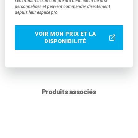
Les titulaires d'un compte pro bénéficient de prix
personnalisés et peuvent commander directement
depuis leur espace pro.
VOIR MON PRIX ET LA
DISPONIBILITÉ
Produits associés