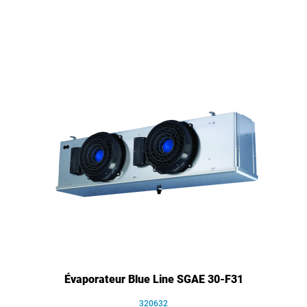
Évaporateur Blue Line SGAE 30-F31
320632