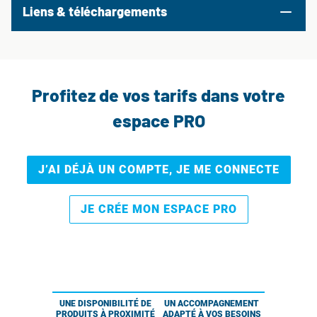
Liens & téléchargements
Profitez de vos tarifs dans votre
espace PRO
J’AI DÉJÀ UN COMPTE, JE ME CONNECTE
JE CRÉE MON ESPACE PRO
UNE DISPONIBILITÉ DE
UN ACCOMPAGNEMENT
PRODUITS À PROXIMITÉ
ADAPTÉ À VOS BESOINS