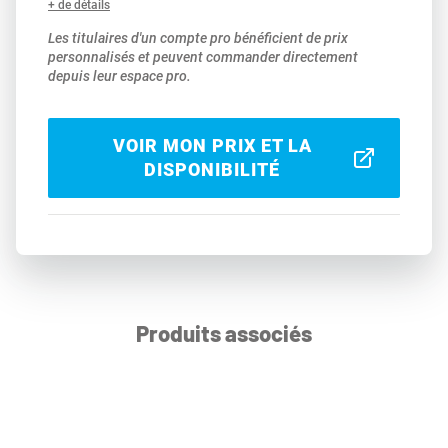
+ de détails
Les titulaires d'un compte pro bénéficient de prix
personnalisés et peuvent commander directement
depuis leur espace pro.
VOIR MON PRIX ET LA
DISPONIBILITÉ
Produits associés