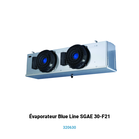
Évaporateur Blue Line SGAE 30-F21
320630