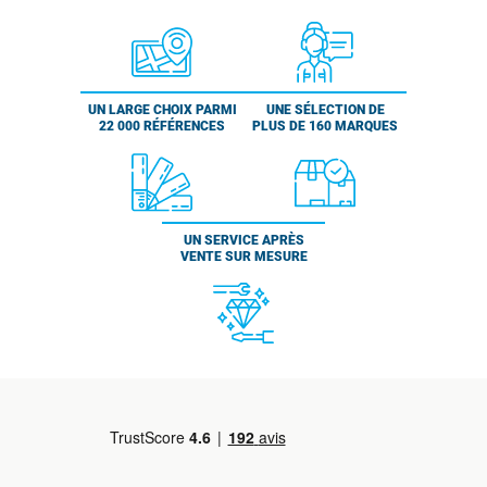
UN LARGE CHOIX PARMI
UNE SÉLECTION DE
22 000 RÉFÉRENCES
PLUS DE 160 MARQUES
UN SERVICE APRÈS
VENTE SUR MESURE