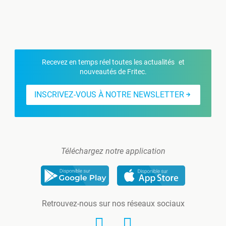
Recevez en temps réel toutes les actualités et
nouveautés de Fritec.
INSCRIVEZ-VOUS À NOTRE NEWSLETTER
Téléchargez notre application
Retrouvez-nous sur nos réseaux sociaux