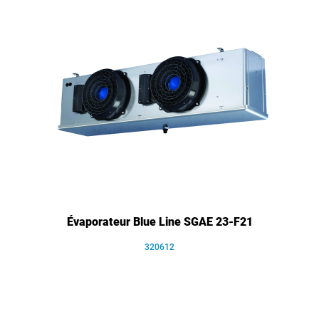
Évaporateur Blue Line SGAE 23-F21
320612