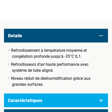
Details
Refroidissement à température moyenne et
congélation profonde jusqu’à -35°C tL1.
Refroidisseurs d’air haute performance avec
système de tube aligné.
Niveau réduit de déshumidification grâce aux
grandes surfaces.
Caractéristiques