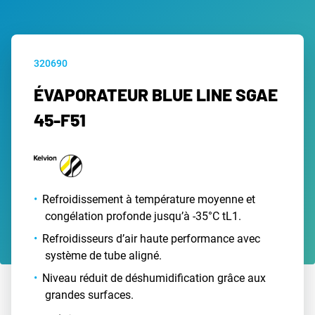
320690
ÉVAPORATEUR BLUE LINE SGAE
45-F51
Refroidissement à température moyenne et
congélation profonde jusqu’à -35°C tL1.
Refroidisseurs d’air haute performance avec
système de tube aligné.
Niveau réduit de déshumidification grâce aux
grandes surfaces.