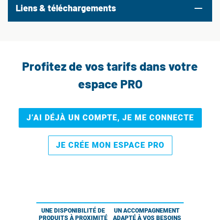
Liens & téléchargements
Profitez de vos tarifs dans votre
espace PRO
J’AI DÉJÀ UN COMPTE, JE ME CONNECTE
JE CRÉE MON ESPACE PRO
UNE DISPONIBILITÉ DE
UN ACCOMPAGNEMENT
PRODUITS À PROXIMITÉ
ADAPTÉ À VOS BESOINS