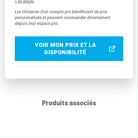
+ de détails
Les titulaires d'un compte pro bénéficient de prix
personnalisés et peuvent commander directement
depuis leur espace pro.
VOIR MON PRIX ET LA
DISPONIBILITÉ
Produits associés