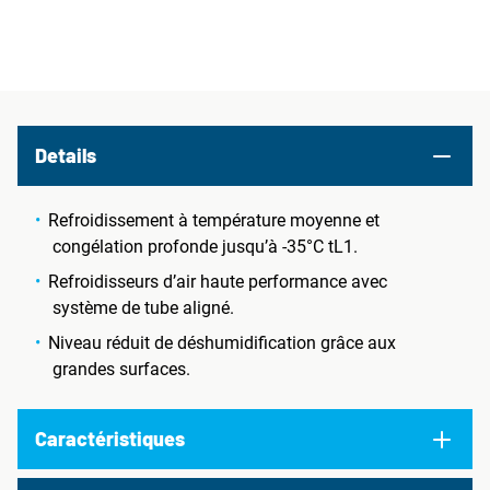
Details
Refroidissement à température moyenne et
congélation profonde jusqu’à -35°C tL1.
Refroidisseurs d’air haute performance avec
système de tube aligné.
Niveau réduit de déshumidification grâce aux
grandes surfaces.
Caractéristiques