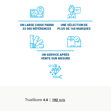
UN LARGE CHOIX PARMI
UNE SÉLECTION DE
22 000 RÉFÉRENCES
PLUS DE 160 MARQUES
UN SERVICE APRÈS
VENTE SUR MESURE