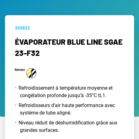
320822
ÉVAPORATEUR BLUE LINE SGAE
23-F32
Refroidissement à température moyenne et
congélation profonde jusqu’à -35°C tL1.
Refroidisseurs d’air haute performance avec
système de tube aligné.
Niveau réduit de déshumidification grâce aux
grandes surfaces.