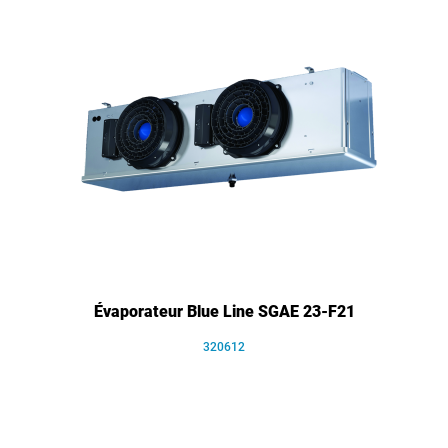
Évaporateur Blue Line SGAE 23-F21
320612