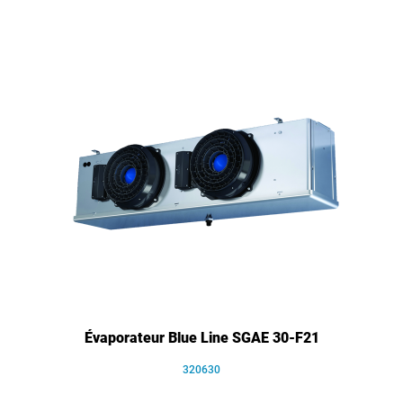
Évaporateur Blue Line SGAE 30-F21
320630