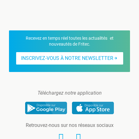
Recevez en temps réel toutes les actualités et
nouveautés de Fritec.
INSCRIVEZ-VOUS À NOTRE NEWSLETTER
Téléchargez notre application
Retrouvez-nous sur nos réseaux sociaux