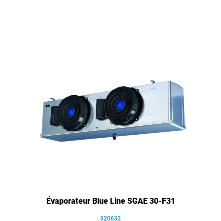
Évaporateur Blue Line SGAE 30-F31
320632