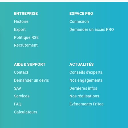
ENTREPRISE
ESPACE PRO
Histoire
Connexion
Export
Demander un accès PRO
Politique RSE
Recrutement
AIDE & SUPPORT
ACTUALITÉS
Contact
Conseils d'experts
Demander un devis
Nos engagements
SAV
Dernières infos
Services
Nos réalisations
FAQ
Évènements Fritec
Calculateurs