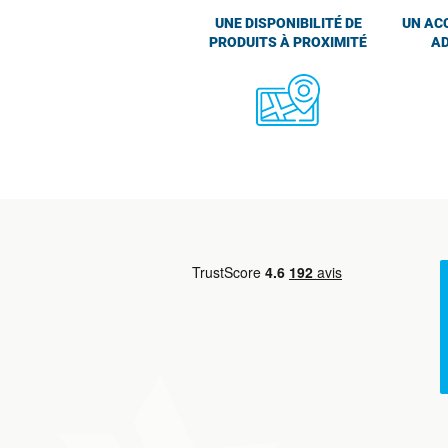
UNE DISPONIBILITÉ DE
UN AC
PRODUITS À PROXIMITÉ
AD