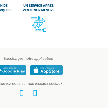
N DE
UN SERVICE APRÈS
ARQUES
VENTE SUR MESURE
Téléchargez notre application
rouvez-nous sur nos réseaux sociaux