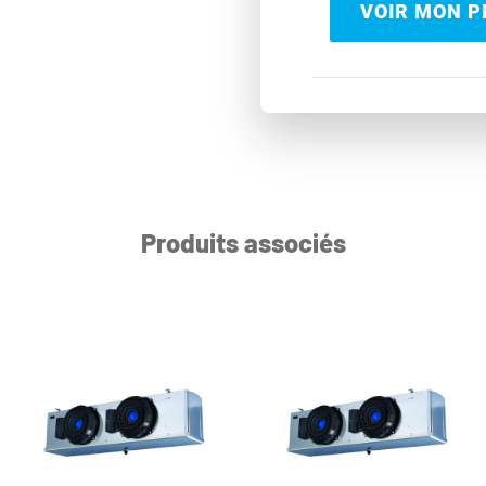
VOIR MON PR
Produits associés