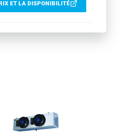
IX ET LA DISPONIBILITÉ