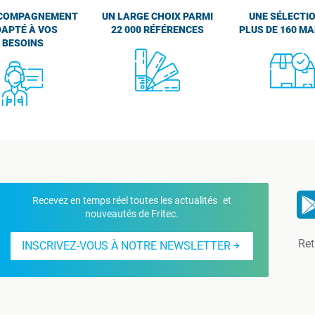
COMPAGNEMENT
UN LARGE CHOIX PARMI
UNE SÉLECTIO
APTÉ À VOS
22 000 RÉFÉRENCES
PLUS DE 160 M
BESOINS
Recevez en temps réel toutes les actualités et
nouveautés de Fritec.
Ret
INSCRIVEZ-VOUS À NOTRE NEWSLETTER