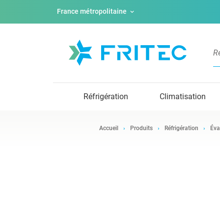
France métropolitaine
Réfrigération
Climatisation
Accueil
Produits
Réfrigération
Éva