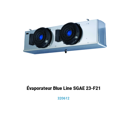
Évaporateur Blue Line SGAE 23-F21
320612