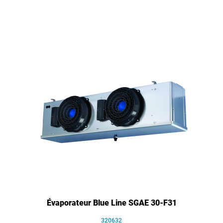
Évaporateur Blue Line SGAE 30-F31
320632