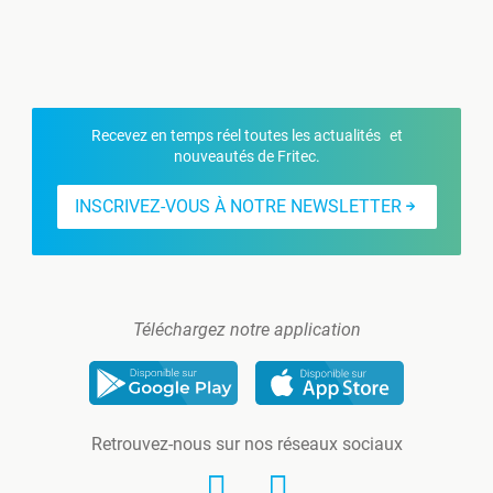
Recevez en temps réel toutes les actualités et
nouveautés de Fritec.
INSCRIVEZ-VOUS À NOTRE NEWSLETTER
Téléchargez notre application
Retrouvez-nous sur nos réseaux sociaux