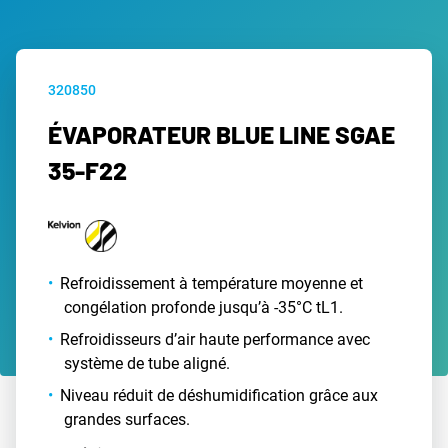
320850
ÉVAPORATEUR BLUE LINE SGAE
35-F22
Refroidissement à température moyenne et
congélation profonde jusqu’à -35°C tL1.
Refroidisseurs d’air haute performance avec
système de tube aligné.
Niveau réduit de déshumidification grâce aux
grandes surfaces.