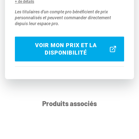
+ de détails
Les titulaires d'un compte pro bénéficient de prix
personnalisés et peuvent commander directement
depuis leur espace pro.
VOIR MON PRIX ET LA
DISPONIBILITÉ
Produits associés