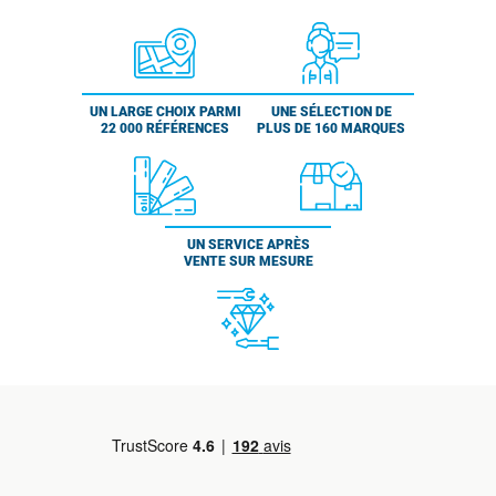
UN LARGE CHOIX PARMI
UNE SÉLECTION DE
22 000 RÉFÉRENCES
PLUS DE 160 MARQUES
UN SERVICE APRÈS
VENTE SUR MESURE