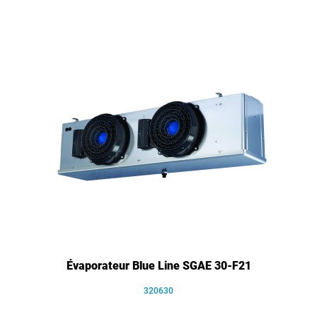
Évaporateur Blue Line SGAE 30-F21
320630