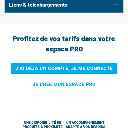
Liens & téléchargements
Profitez de vos tarifs dans votre
espace PRO
J’AI DÉJÀ UN COMPTE, JE ME CONNECTE
JE CRÉE MON ESPACE PRO
UNE DISPONIBILITÉ DE
UN ACCOMPAGNEMENT
PRODUITS À PROXIMITÉ
ADAPTÉ À VOS BESOINS