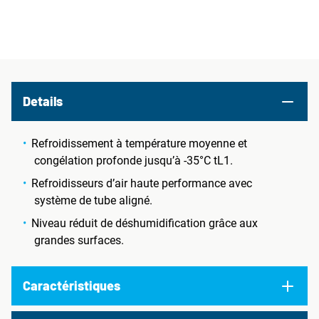
Details
Refroidissement à température moyenne et
congélation profonde jusqu’à -35°C tL1.
Refroidisseurs d’air haute performance avec
système de tube aligné.
Niveau réduit de déshumidification grâce aux
grandes surfaces.
Caractéristiques