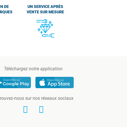
N DE
UN SERVICE APRÈS
ARQUES
VENTE SUR MESURE
Téléchargez notre application
rouvez-nous sur nos réseaux sociaux