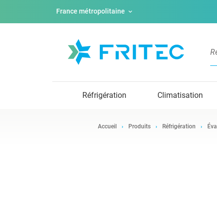
France métropolitaine
Réfrigération
Climatisation
Accueil
Produits
Réfrigération
Éva