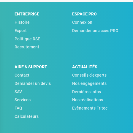
ENTREPRISE
ESPACE PRO
Histoire
Connexion
Export
Demander un accès PRO
Politique RSE
Recrutement
AIDE & SUPPORT
ACTUALITÉS
Contact
Conseils d'experts
Demander un devis
Nos engagements
SAV
Dernières infos
Services
Nos réalisations
FAQ
Évènements Fritec
Calculateurs