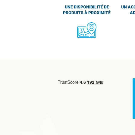
UNE DISPONIBILITÉ DE
UN AC
PRODUITS À PROXIMITÉ
AD