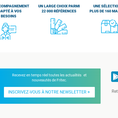
COMPAGNEMENT
UN LARGE CHOIX PARMI
UNE SÉLECTIO
APTÉ À VOS
22 000 RÉFÉRENCES
PLUS DE 160 M
BESOINS
Recevez en temps réel toutes les actualités et
nouveautés de Fritec.
Ret
INSCRIVEZ-VOUS À NOTRE NEWSLETTER