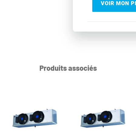
VOIR MON PR
Produits associés