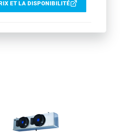
IX ET LA DISPONIBILITÉ