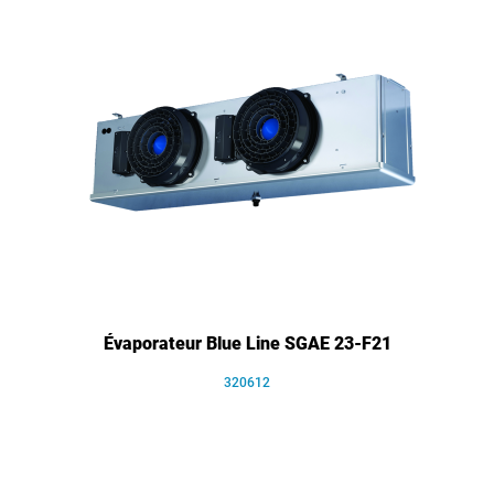
Évaporateur Blue Line SGAE 23-F21
320612