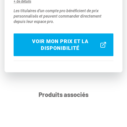
+ de détails
Les titulaires d'un compte pro bénéficient de prix
personnalisés et peuvent commander directement
depuis leur espace pro.
VOIR MON PRIX ET LA
DISPONIBILITÉ
Produits associés