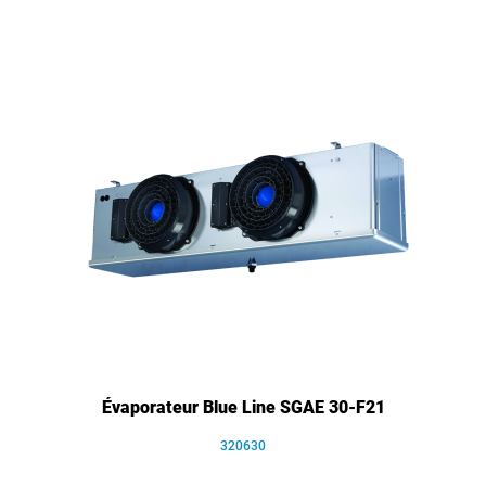
Évaporateur Blue Line SGAE 30-F21
320630