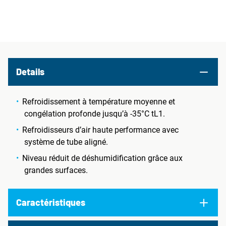
Details
Refroidissement à température moyenne et
congélation profonde jusqu’à -35°C tL1.
Refroidisseurs d’air haute performance avec
système de tube aligné.
Niveau réduit de déshumidification grâce aux
grandes surfaces.
Caractéristiques