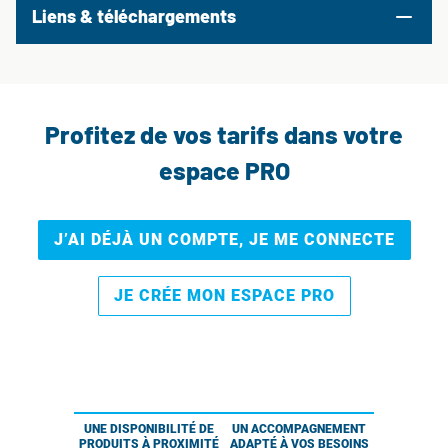
Liens & téléchargements
Profitez de vos tarifs dans votre
espace PRO
J’AI DÉJÀ UN COMPTE, JE ME CONNECTE
JE CRÉE MON ESPACE PRO
UNE DISPONIBILITÉ DE
UN ACCOMPAGNEMENT
PRODUITS À PROXIMITÉ
ADAPTÉ À VOS BESOINS