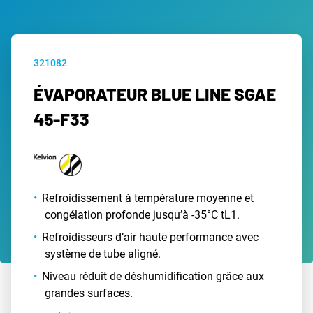
321082
ÉVAPORATEUR BLUE LINE SGAE
45-F33
Refroidissement à température moyenne et
congélation profonde jusqu’à -35°C tL1.
Refroidisseurs d’air haute performance avec
système de tube aligné.
Niveau réduit de déshumidification grâce aux
grandes surfaces.