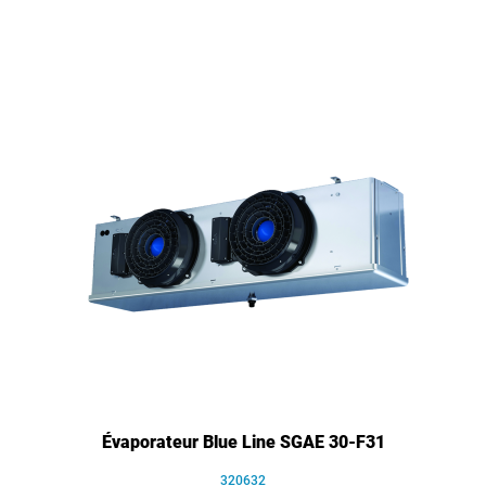
Évaporateur Blue Line SGAE 30-F31
320632