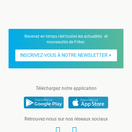
Recevez en temps réel toutes les actualités et
nouveautés de Fritec.
INSCRIVEZ-VOUS À NOTRE NEWSLETTER
Téléchargez notre application
Retrouvez-nous sur nos réseaux sociaux