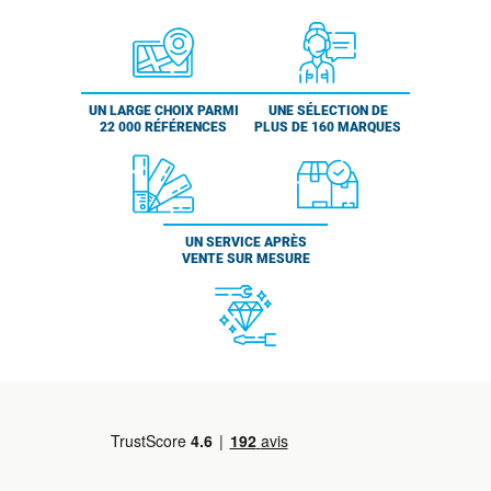
UN LARGE CHOIX PARMI
UNE SÉLECTION DE
22 000 RÉFÉRENCES
PLUS DE 160 MARQUES
UN SERVICE APRÈS
VENTE SUR MESURE