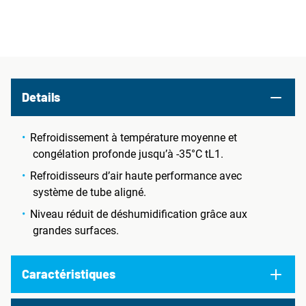
Details
Refroidissement à température moyenne et
congélation profonde jusqu’à -35°C tL1.
Refroidisseurs d’air haute performance avec
système de tube aligné.
Niveau réduit de déshumidification grâce aux
grandes surfaces.
Caractéristiques