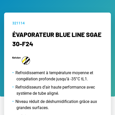
321114
ÉVAPORATEUR BLUE LINE SGAE
30-F24
Refroidissement à température moyenne et
congélation profonde jusqu’à -35°C tL1.
Refroidisseurs d’air haute performance avec
système de tube aligné.
Niveau réduit de déshumidification grâce aux
grandes surfaces.