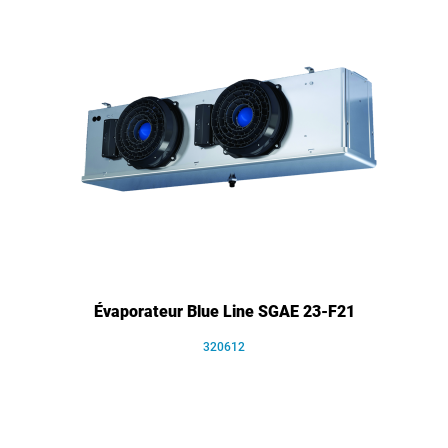
Évaporateur Blue Line SGAE 23-F21
320612