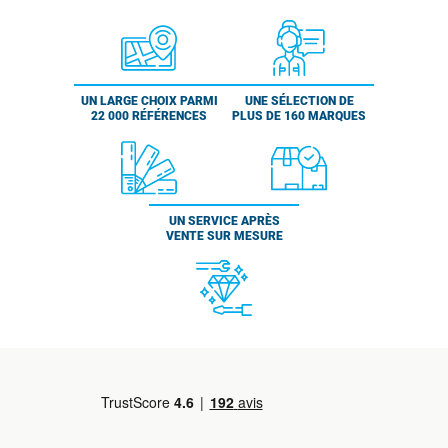
UN LARGE CHOIX PARMI
UNE SÉLECTION DE
22 000 RÉFÉRENCES
PLUS DE 160 MARQUES
UN SERVICE APRÈS
VENTE SUR MESURE