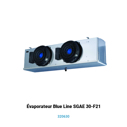
Évaporateur Blue Line SGAE 30-F21
320630