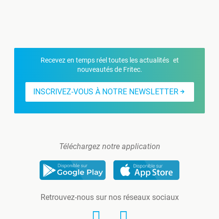
Recevez en temps réel toutes les actualités et
nouveautés de Fritec.
INSCRIVEZ-VOUS À NOTRE NEWSLETTER
Téléchargez notre application
Retrouvez-nous sur nos réseaux sociaux