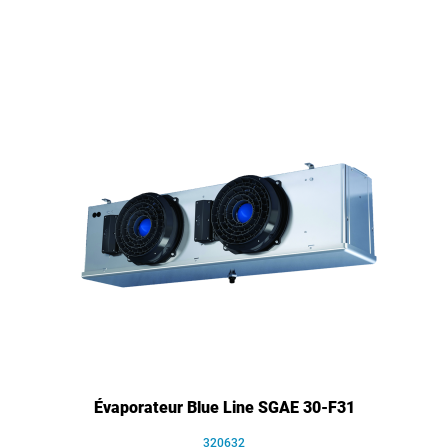
Évaporateur Blue Line SGAE 30-F31
320632