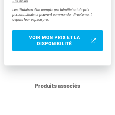
+ de détails
Les titulaires d'un compte pro bénéficient de prix
personnalisés et peuvent commander directement
depuis leur espace pro.
VOIR MON PRIX ET LA
DISPONIBILITÉ
Produits associés