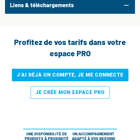
Liens & téléchargements
Profitez de vos tarifs dans votre
espace PRO
J’AI DÉJÀ UN COMPTE, JE ME CONNECTE
JE CRÉE MON ESPACE PRO
UNE DISPONIBILITÉ DE
UN ACCOMPAGNEMENT
PRODUITS À PROXIMITÉ
ADAPTÉ À VOS BESOINS