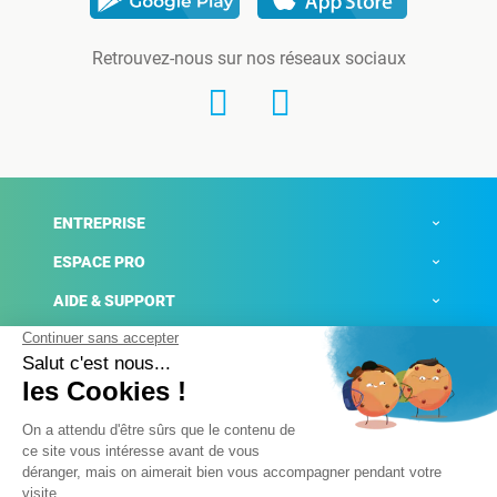
Retrouvez-nous sur nos réseaux sociaux
ENTREPRISE
ESPACE PRO
AIDE & SUPPORT
ACTUALITÉS
Mentions légales
Politique de confidentialité