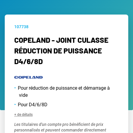
107738
COPELAND - JOINT CULASSE
RÉDUCTION DE PUISSANCE
D4/6/8D
Pour réduction de puissance et démarrage à
vide
Pour D4/6/8D
+ de détails
Les titulaires d'un compte pro bénéficient de prix
personnalisés et peuvent commander directement