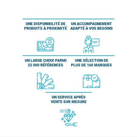
UNE DISPONIBILITÉ DE
UN ACCOMPAGNEMENT
PRODUITS À PROXIMITÉ
ADAPTÉ À VOS BESOINS
UN LARGE CHOIX PARMI
UNE SÉLECTION DE
22 000 RÉFÉRENCES
PLUS DE 160 MARQUES
UN SERVICE APRÈS
VENTE SUR MESURE