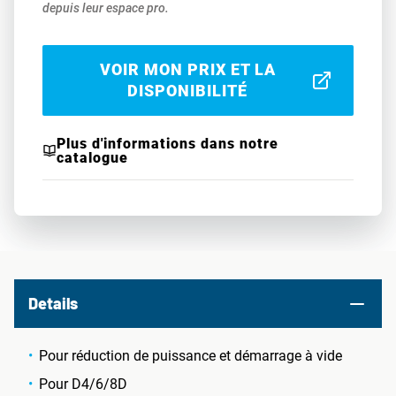
depuis leur espace pro.
VOIR MON PRIX ET LA
DISPONIBILITÉ
Plus d'informations dans notre
catalogue
Details
Pour réduction de puissance et démarrage à vide
Pour D4/6/8D