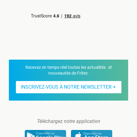
Recevez en temps réel toutes les actualités et
nouveautés de Fritec.
INSCRIVEZ-VOUS À NOTRE NEWSLETTER
Téléchargez notre application