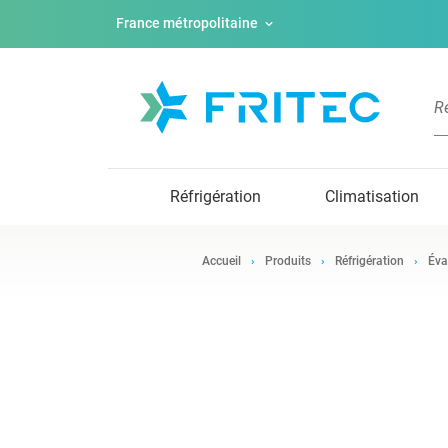
France métropolitaine
Réfrigération
Climatisation
Accueil
Produits
Réfrigération
Éva