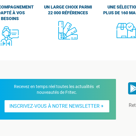
COMPAGNEMENT
UN LARGE CHOIX PARMI
UNE SÉLECTIO
APTÉ À VOS
22 000 RÉFÉRENCES
PLUS DE 160 M
BESOINS
Recevez en temps réel toutes les actualités et
nouveautés de Fritec.
Ret
INSCRIVEZ-VOUS À NOTRE NEWSLETTER