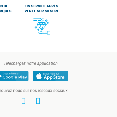
N DE
UN SERVICE APRÈS
ARQUES
VENTE SUR MESURE
Téléchargez notre application
rouvez-nous sur nos réseaux sociaux