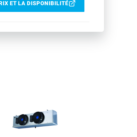
IX ET LA DISPONIBILITÉ