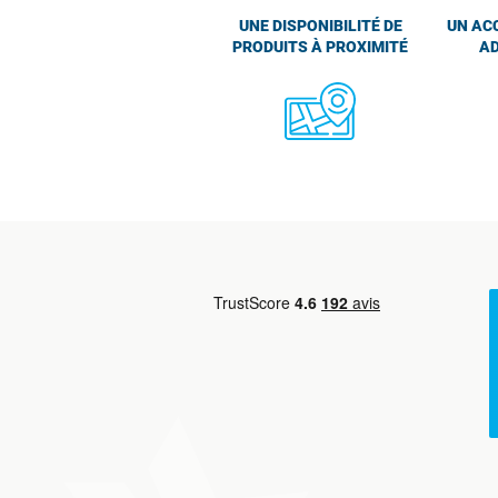
UNE DISPONIBILITÉ DE
UN AC
PRODUITS À PROXIMITÉ
AD