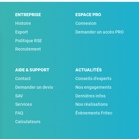
ENTREPRISE
ESPACE PRO
Histoire
Connexion
Export
Demander un accès PRO
Politique RSE
Recrutement
AIDE & SUPPORT
ACTUALITÉS
Contact
Conseils d'experts
Demander un devis
Nos engagements
SAV
Dernières infos
Services
Nos réalisations
FAQ
Évènements Fritec
Calculateurs