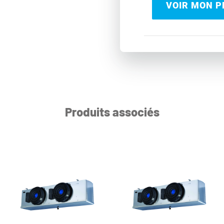
VOIR MON PR
Produits associés