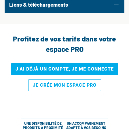
Liens & téléchargements
Profitez de vos tarifs dans votre
espace PRO
J’AI DÉJÀ UN COMPTE, JE ME CONNECTE
JE CRÉE MON ESPACE PRO
UNE DISPONIBILITÉ DE
UN ACCOMPAGNEMENT
PRODUITS À PROXIMITÉ
ADAPTÉ À VOS BESOINS