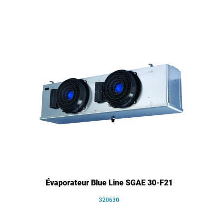
Évaporateur Blue Line SGAE 30-F21
320630