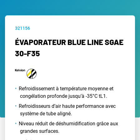
321156
ÉVAPORATEUR BLUE LINE SGAE
30-F35
Refroidissement à température moyenne et
congélation profonde jusqu’à -35°C tL1.
Refroidisseurs d’air haute performance avec
système de tube aligné.
Niveau réduit de déshumidification grâce aux
grandes surfaces.