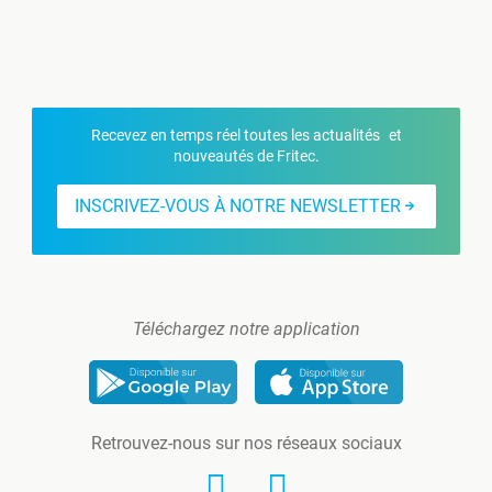
Recevez en temps réel toutes les actualités et
nouveautés de Fritec.
INSCRIVEZ-VOUS À NOTRE NEWSLETTER
Téléchargez notre application
Retrouvez-nous sur nos réseaux sociaux