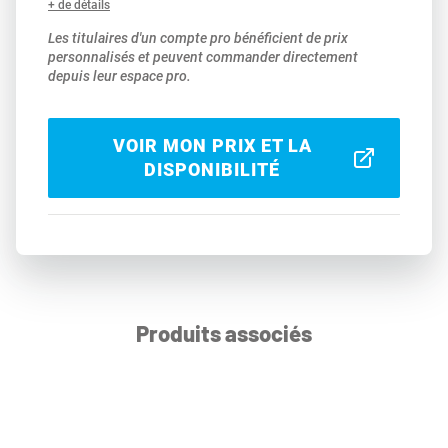
+ de détails
Les titulaires d'un compte pro bénéficient de prix
personnalisés et peuvent commander directement
depuis leur espace pro.
VOIR MON PRIX ET LA
DISPONIBILITÉ
Produits associés