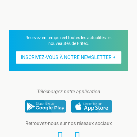
Recevez en temps réel toutes les actualités et
nouveautés de Fritec.
INSCRIVEZ-VOUS À NOTRE NEWSLETTER
Téléchargez notre application
Retrouvez-nous sur nos réseaux sociaux