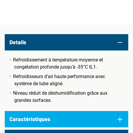
Details
Refroidissement à température moyenne et
congélation profonde jusqu’à -35°C tL1.
Refroidisseurs d’air haute performance avec
système de tube aligné.
Niveau réduit de déshumidification grâce aux
grandes surfaces.
Caractéristiques