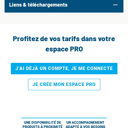
Liens & téléchargements
Profitez de vos tarifs dans votre
espace PRO
J’AI DÉJÀ UN COMPTE, JE ME CONNECTE
JE CRÉE MON ESPACE PRO
UNE DISPONIBILITÉ DE
UN ACCOMPAGNEMENT
PRODUITS À PROXIMITÉ
ADAPTÉ À VOS BESOINS