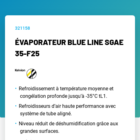
321158
ÉVAPORATEUR BLUE LINE SGAE
35-F25
Refroidissement à température moyenne et
congélation profonde jusqu’à -35°C tL1.
Refroidisseurs d’air haute performance avec
système de tube aligné.
Niveau réduit de déshumidification grâce aux
grandes surfaces.