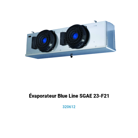
Évaporateur Blue Line SGAE 23-F21
320612