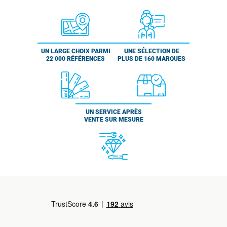
UN LARGE CHOIX PARMI
UNE SÉLECTION DE
22 000 RÉFÉRENCES
PLUS DE 160 MARQUES
UN SERVICE APRÈS
VENTE SUR MESURE