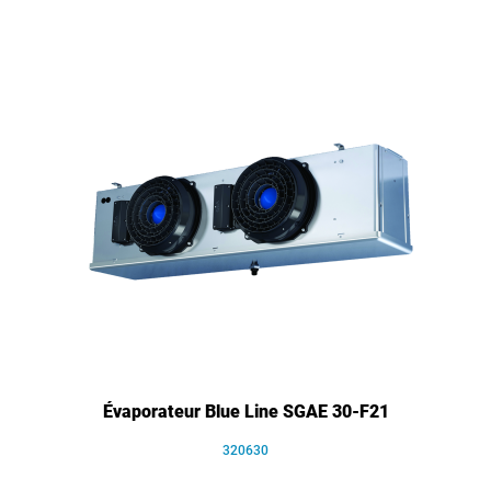
Évaporateur Blue Line SGAE 30-F21
320630