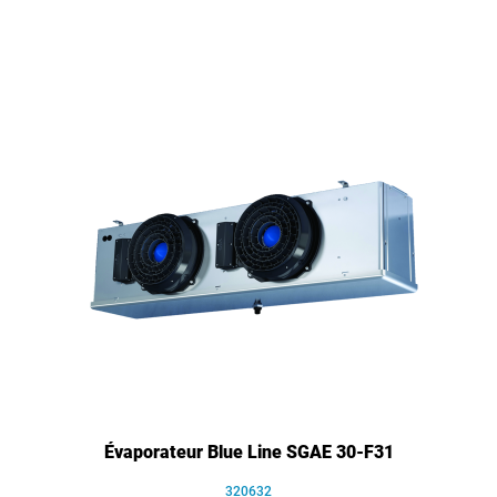
Évaporateur Blue Line SGAE 30-F31
320632