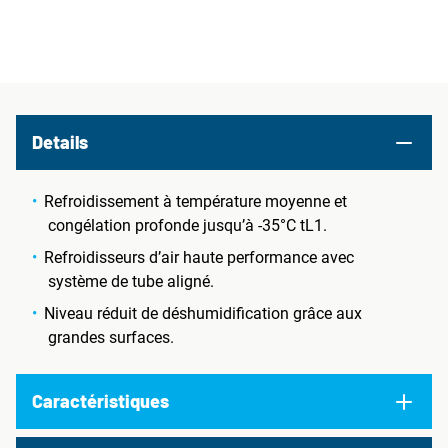
Details
Refroidissement à température moyenne et
congélation profonde jusqu’à -35°C tL1.
Refroidisseurs d’air haute performance avec
système de tube aligné.
Niveau réduit de déshumidification grâce aux
grandes surfaces.
Caractéristiques