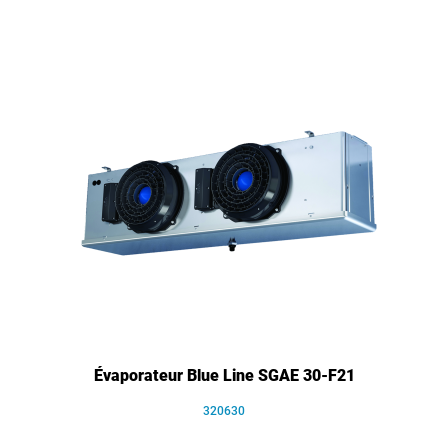
Évaporateur Blue Line SGAE 30-F21
320630