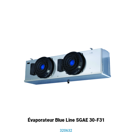
Évaporateur Blue Line SGAE 30-F31
320632