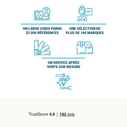
UN LARGE CHOIX PARMI
UNE SÉLECTION DE
22 000 RÉFÉRENCES
PLUS DE 160 MARQUES
UN SERVICE APRÈS
VENTE SUR MESURE