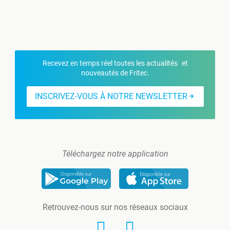
Recevez en temps réel toutes les actualités et
nouveautés de Fritec.
INSCRIVEZ-VOUS À NOTRE NEWSLETTER
Téléchargez notre application
Retrouvez-nous sur nos réseaux sociaux