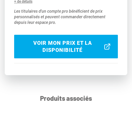
+ de détails
Les titulaires d'un compte pro bénéficient de prix
personnalisés et peuvent commander directement
depuis leur espace pro.
VOIR MON PRIX ET LA
DISPONIBILITÉ
Produits associés