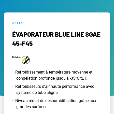
321168
ÉVAPORATEUR BLUE LINE SGAE
45-F45
Refroidissement à température moyenne et
congélation profonde jusqu’à -35°C tL1.
Refroidisseurs d’air haute performance avec
système de tube aligné.
Niveau réduit de déshumidification grâce aux
grandes surfaces.