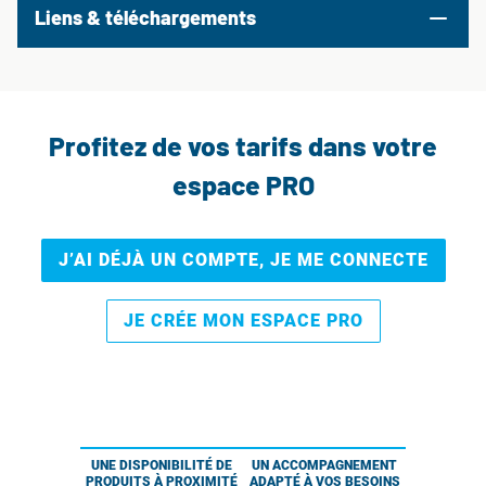
Liens & téléchargements
Profitez de vos tarifs dans votre
espace PRO
J’AI DÉJÀ UN COMPTE, JE ME CONNECTE
JE CRÉE MON ESPACE PRO
UNE DISPONIBILITÉ DE
UN ACCOMPAGNEMENT
PRODUITS À PROXIMITÉ
ADAPTÉ À VOS BESOINS