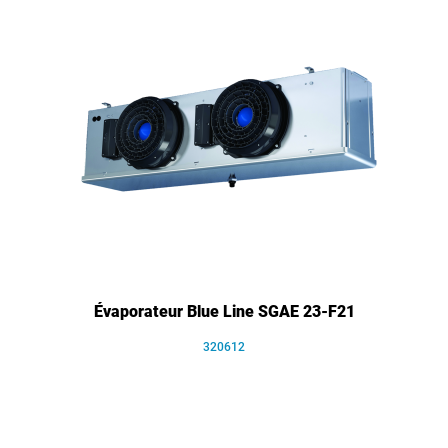
Évaporateur Blue Line SGAE 23-F21
320612